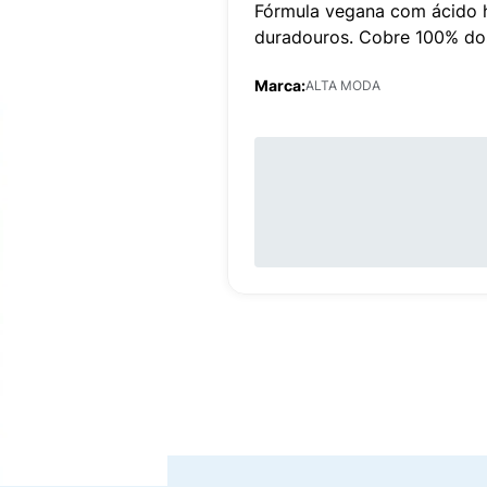
Fórmula vegana com ácido hi
duradouros. Cobre 100% do
Marca:
ALTA MODA