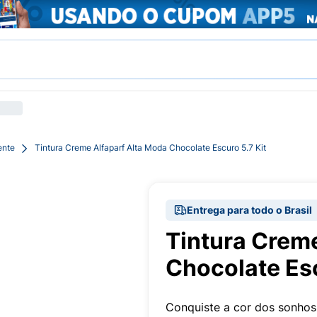
ente
Tintura Creme Alfaparf Alta Moda Chocolate Escuro 5.7 Kit
Entrega para todo o Brasil
Tintura Creme
Chocolate Esc
Conquiste a cor dos sonhos