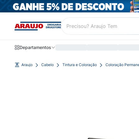
Departamentos
Araujo
Cabelo
Tintura e Coloração
Coloração Perman