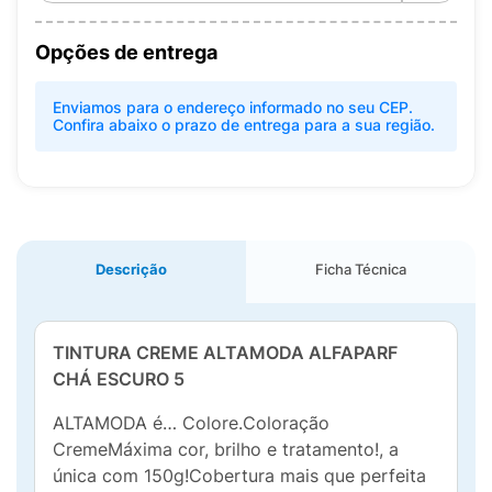
Opções de entrega
Enviamos para o endereço informado no seu CEP.
Confira abaixo o prazo de entrega para a sua região.
Descrição
Ficha Técnica
TINTURA CREME ALTAMODA ALFAPARF
CHÁ ESCURO 5
ALTAMODA é… Colore.Coloração
CremeMáxima cor, brilho e tratamento!, a
única com 150g!Cobertura mais que perfeita