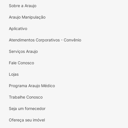
Sobre a Araujo
Araujo Manipulação
Aplicativo
Atendimentos Corporativos - Convênio
Serviços Araujo
Fale Conosco
Lojas
Programa Araujo Médico
Trabalhe Conosco
Seja um fornecedor
Ofereça seu imóvel