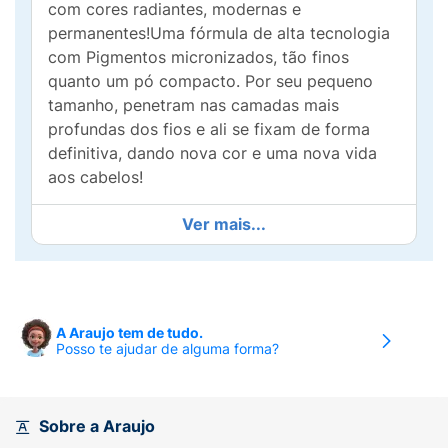
com cores radiantes, modernas e
permanentes!Uma fórmula de alta tecnologia
com Pigmentos micronizados, tão finos
quanto um pó compacto. Por seu pequeno
tamanho, penetram nas camadas mais
profundas dos fios e ali se fixam de forma
definitiva, dando nova cor e uma nova vida
aos cabelos!
Ver mais...
A Araujo tem de tudo.
Posso te ajudar de alguma forma?
Sobre a Araujo