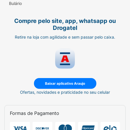
Bulário
Compre pelo site, app, whatsapp ou
Drogatel
Retire na loja com agilidade e sem passar pelo caixa.
Baixar aplicativo Araujo
Ofertas, novidades e praticidade no seu celular
Formas de Pagamento