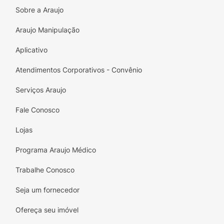
Sobre a Araujo
Araujo Manipulação
Aplicativo
Atendimentos Corporativos - Convênio
Serviços Araujo
Fale Conosco
Lojas
Programa Araujo Médico
Trabalhe Conosco
Seja um fornecedor
Ofereça seu imóvel