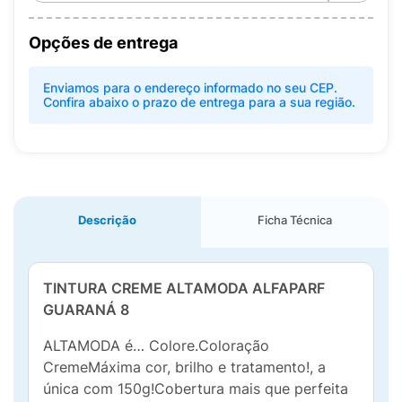
Opções de entrega
Enviamos para o endereço informado no seu CEP.
Confira abaixo o prazo de entrega para a sua região.
Descrição
Ficha Técnica
TINTURA CREME ALTAMODA ALFAPARF
GUARANÁ 8
ALTAMODA é… Colore.Coloração
CremeMáxima cor, brilho e tratamento!, a
única com 150g!Cobertura mais que perfeita