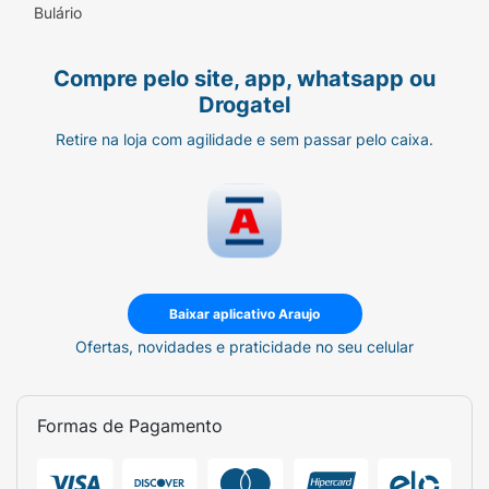
Bulário
Compre pelo site, app, whatsapp ou
Drogatel
Retire na loja com agilidade e sem passar pelo caixa.
Baixar aplicativo Araujo
Ofertas, novidades e praticidade no seu celular
Formas de Pagamento