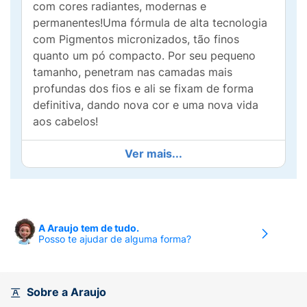
com cores radiantes, modernas e
permanentes!Uma fórmula de alta tecnologia
com Pigmentos micronizados, tão finos
quanto um pó compacto. Por seu pequeno
tamanho, penetram nas camadas mais
profundas dos fios e ali se fixam de forma
definitiva, dando nova cor e uma nova vida
aos cabelos!
Ver mais...
A Araujo tem de tudo.
Posso te ajudar de alguma forma?
Sobre a Araujo