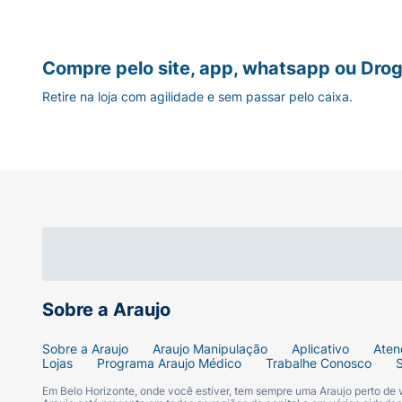
Compre pelo site, app, whatsapp ou Drog
Retire na loja com agilidade e sem passar pelo caixa.
Sobre a Araujo
Sobre a Araujo
Araujo Manipulação
Aplicativo
Aten
Lojas
Programa Araujo Médico
Trabalhe Conosco
Em Belo Horizonte, onde você estiver, tem sempre uma Araujo perto de