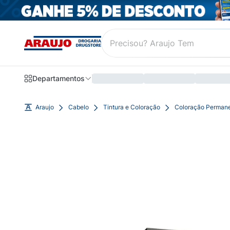
Departamentos
Araujo
Cabelo
Tintura e Coloração
Coloração Perman