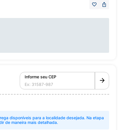
Informe seu CEP
rega disponíveis para a localidade desejada. Na etapa
dir de maneira mais detalhada.