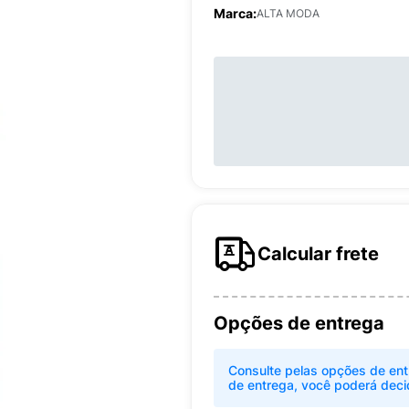
Marca:
ALTA MODA
Calcular frete
Opções de entrega
Consulte pelas opções de ent
de entrega, você poderá deci