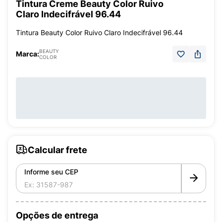
Tintura Creme Beauty Color Ruivo
Claro Indecifrável 96.44
Tintura Beauty Color Ruivo Claro Indecifrável 96.44
BEAUTY
Marca:
COLOR
Calcular frete
Informe seu CEP
Opções de entrega