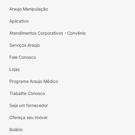
Araujo Manipulação
Aplicativo
Atendimentos Corporativos - Convênio
Serviços Araujo
Fale Conosco
Lojas
Programa Araujo Médico
Trabalhe Conosco
Seja um fornecedor
Ofereça seu imóvel
Bulário