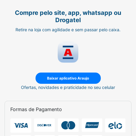
Compre pelo site, app, whatsapp ou
Drogatel
Retire na loja com agilidade e sem passar pelo caixa.
Baixar aplicativo Araujo
Ofertas, novidades e praticidade no seu celular
Formas de Pagamento