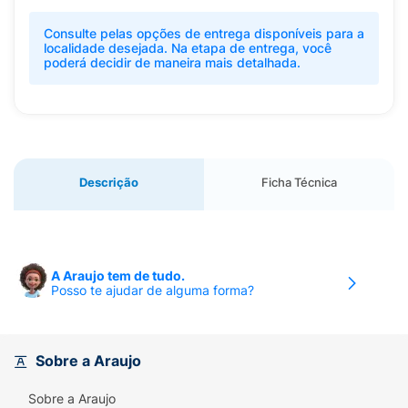
Consulte pelas opções de entrega disponíveis para a
localidade desejada. Na etapa de entrega, você
poderá decidir de maneira mais detalhada.
Descrição
Ficha Técnica
A Araujo tem de tudo.
Posso te ajudar de alguma forma?
Sobre a Araujo
Sobre a Araujo