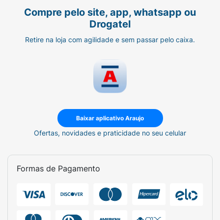
Compre pelo site, app, whatsapp ou
Drogatel
Retire na loja com agilidade e sem passar pelo caixa.
Baixar aplicativo Araujo
Ofertas, novidades e praticidade no seu celular
Formas de Pagamento