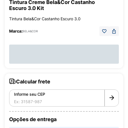
Tintura Creme Bela&Cor Castanho
Escuro 3.0 Kit
Tintura Bela&Cor Castanho Escuro 3.0
Marca:
BELA&COR
Calcular frete
Informe seu CEP
Opções de entrega