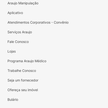
Araujo Manipulação
Aplicativo
Atendimentos Corporativos - Convênio
Serviços Araujo
Fale Conosco
Lojas
Programa Araujo Médico
Trabalhe Conosco
Seja um fornecedor
Ofereça seu imóvel
Bulário