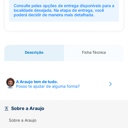
Consulte pelas opções de entrega disponíveis para a
localidade desejada. Na etapa de entrega, você
poderá decidir de maneira mais detalhada.
Descrição
Ficha Técnica
A Araujo tem de tudo.
Posso te ajudar de alguma forma?
Sobre a Araujo
Sobre a Araujo