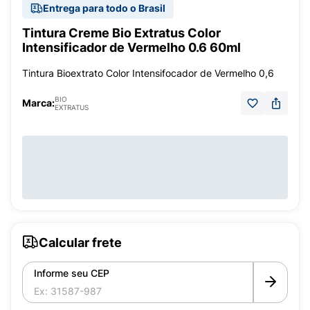
Entrega para todo o Brasil
Tintura Creme Bio Extratus Color
Intensificador de Vermelho 0.6 60ml
Tintura Bioextrato Color Intensifocador de Vermelho 0,6
BIO
Marca:
EXTRATUS
Calcular frete
Informe seu CEP