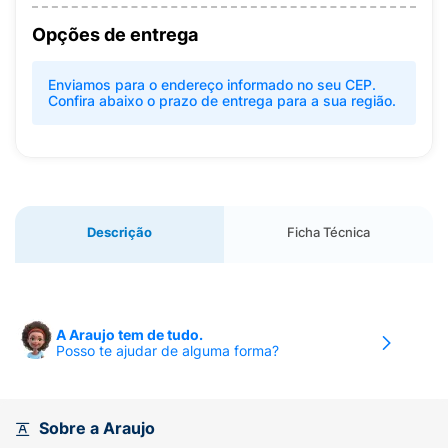
Opções de entrega
Enviamos para o endereço informado no seu CEP.
Confira abaixo o prazo de entrega para a sua região.
Descrição
Ficha Técnica
A Araujo tem de tudo.
Posso te ajudar de alguma forma?
Sobre a Araujo