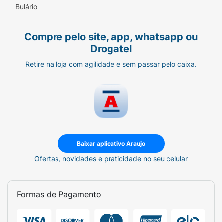
Bulário
Compre pelo site, app, whatsapp ou
Drogatel
Retire na loja com agilidade e sem passar pelo caixa.
Baixar aplicativo Araujo
Ofertas, novidades e praticidade no seu celular
Formas de Pagamento