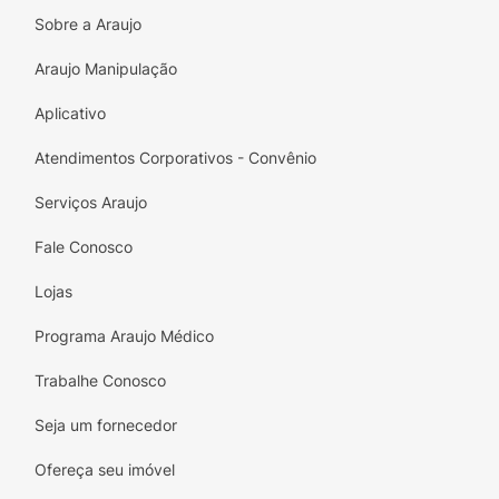
Sobre a Araujo
Araujo Manipulação
Aplicativo
Atendimentos Corporativos - Convênio
Serviços Araujo
Fale Conosco
Lojas
Programa Araujo Médico
Trabalhe Conosco
Seja um fornecedor
Ofereça seu imóvel