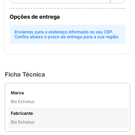
Opções de entrega
Enviamos para o endereço informado no seu CEP.
Confira abaixo o prazo de entrega para a sua região.
Ficha Técnica
Marca
Bio Extratus
Fabricante
Bio Extratus