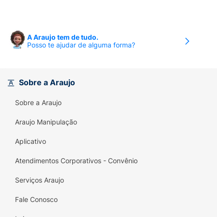
A Araujo tem de tudo.
Posso te ajudar de alguma forma?
Sobre a Araujo
Sobre a Araujo
Araujo Manipulação
Aplicativo
Atendimentos Corporativos - Convênio
Serviços Araujo
Fale Conosco