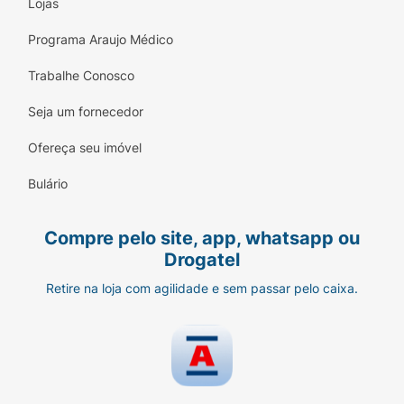
Lojas
Programa Araujo Médico
Trabalhe Conosco
Seja um fornecedor
Ofereça seu imóvel
Bulário
Compre pelo site, app, whatsapp ou
Drogatel
Retire na loja com agilidade e sem passar pelo caixa.