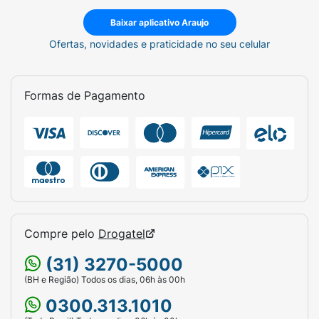
Baixar aplicativo Araujo
Ofertas, novidades e praticidade no seu celular
Formas de Pagamento
Compre pelo
Drogatel
(31) 3270-5000
(BH e Região) Todos os dias, 06h às 00h
0300.313.1010