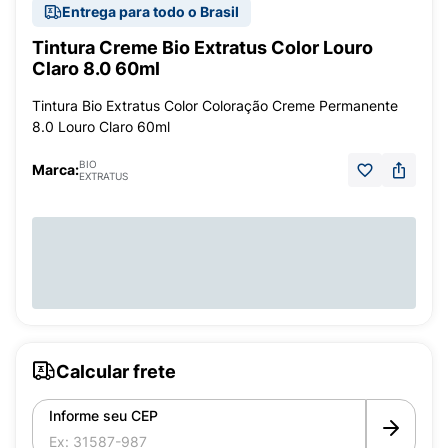
Entrega para todo o Brasil
Tintura Creme Bio Extratus Color Louro
Claro 8.0 60ml
Tintura Bio Extratus Color Coloração Creme Permanente
8.0 Louro Claro 60ml
BIO
Marca:
EXTRATUS
Calcular frete
Informe seu CEP