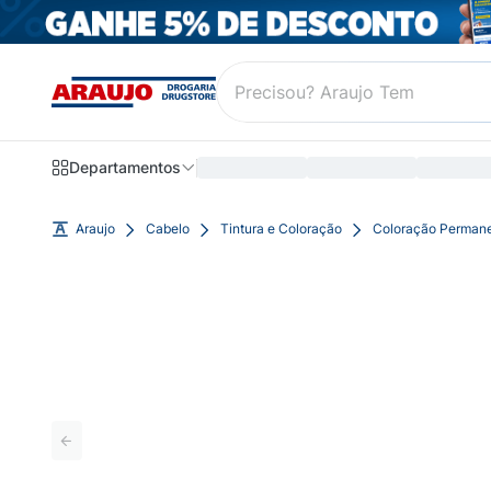
Departamentos
Araujo
Cabelo
Tintura e Coloração
Coloração Perman