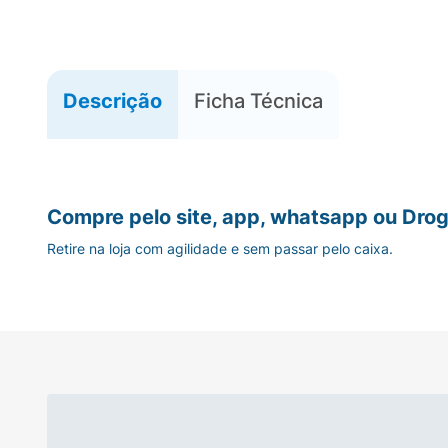
Descrição
Ficha Técnica
Compre pelo site, app, whatsapp ou Drog
Retire na loja com agilidade e sem passar pelo caixa.