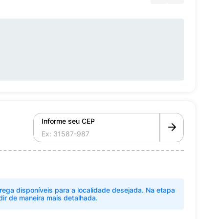
Informe seu CEP
rega disponíveis para a localidade desejada. Na etapa
dir de maneira mais detalhada.