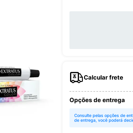
Calcular frete
Opções de entrega
Consulte pelas opções de ent
de entrega, você poderá deci