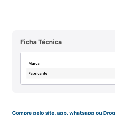
Ficha Técnica
Marca
Fabricante
Compre pelo site, app, whatsapp ou Drog