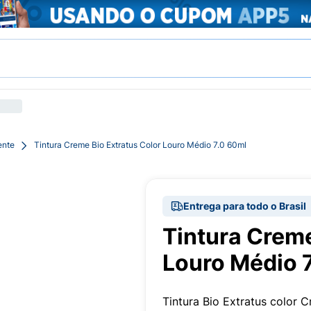
ente
Tintura Creme Bio Extratus Color Louro Médio 7.0 60ml
Entrega para todo o Brasil
Tintura Creme
Louro Médio 
Tintura Bio Extratus color 