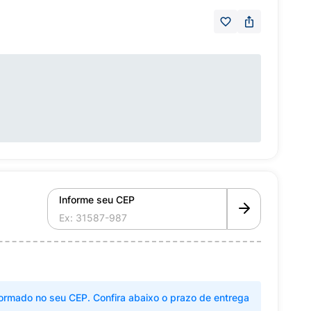
Informe seu CEP
ormado no seu CEP. Confira abaixo o prazo de entrega