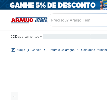
Departamentos
Araujo
Cabelo
Tintura e Coloração
Coloração Perman