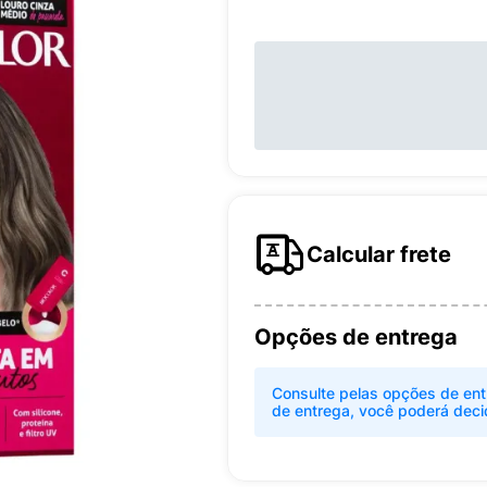
Calcular frete
Opções de entrega
Consulte pelas opções de ent
de entrega, você poderá deci