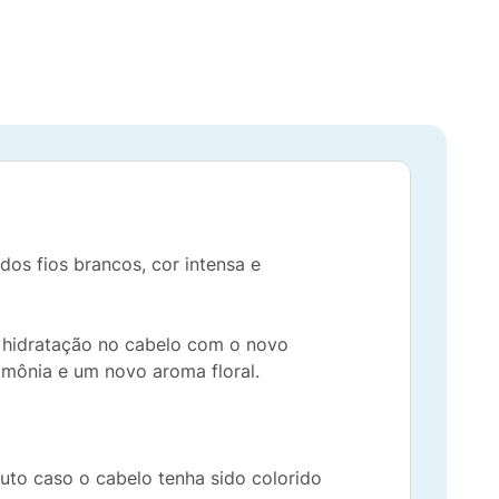
dos fios brancos, cor intensa e
e hidratação no cabelo com o novo
mônia e um novo aroma floral.
uto caso o cabelo tenha sido colorido