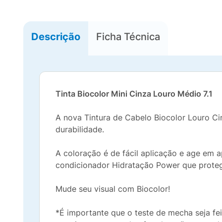
Descrição
Ficha Técnica
Tinta Biocolor Mini Cinza Louro Médio 7.1
A nova Tintura de Cabelo Biocolor Louro Cin
durabilidade.
A coloração é de fácil aplicação e age em
condicionador Hidratação Power que proteg
Mude seu visual com Biocolor!
*É importante que o teste de mecha seja fe