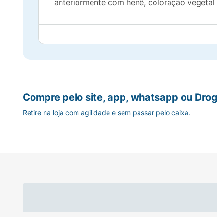
anteriormente com henê, coloração vegetal 
Compre pelo site, app, whatsapp ou Drog
Retire na loja com agilidade e sem passar pelo caixa.