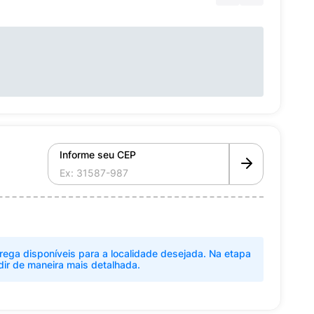
Informe seu CEP
rega disponíveis para a localidade desejada. Na etapa
dir de maneira mais detalhada.