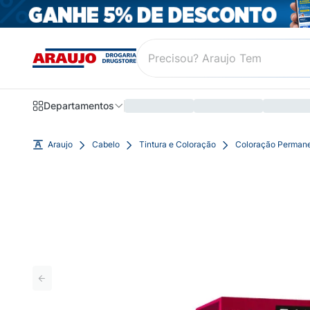
Departamentos
Araujo
Cabelo
Tintura e Coloração
Coloração Perman