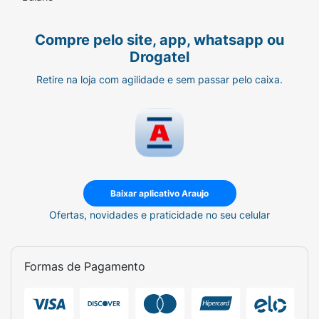
Compre pelo site, app, whatsapp ou
Drogatel
Retire na loja com agilidade e sem passar pelo caixa.
Baixar aplicativo Araujo
Ofertas, novidades e praticidade no seu celular
Formas de Pagamento