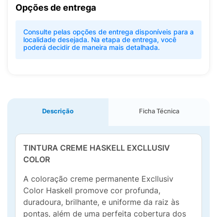
Opções de entrega
Consulte pelas opções de entrega disponíveis para a
localidade desejada. Na etapa de entrega, você
poderá decidir de maneira mais detalhada.
Descrição
Ficha Técnica
TINTURA CREME HASKELL EXCLLUSIV
COLOR
A coloração creme permanente Excllusiv
Color Haskell promove cor profunda,
duradoura, brilhante, e uniforme da raiz às
pontas, além de uma perfeita cobertura dos