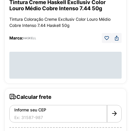
Tintura Creme Haskell Excllusiv Color
Louro Médio Cobre Intenso 7.44 50g
Tintura Coloração Creme Excllusiv Color Louro Médio
Cobre Intenso 7.44 Haskell 50g
Marca:
HASKELL
Calcular frete
Informe seu CEP