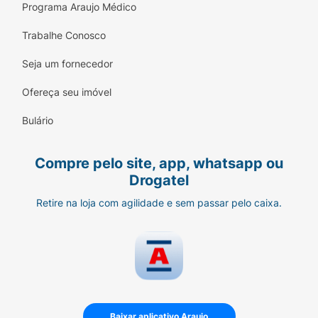
Programa Araujo Médico
Trabalhe Conosco
Seja um fornecedor
Ofereça seu imóvel
Bulário
Compre pelo site, app, whatsapp ou
Drogatel
Retire na loja com agilidade e sem passar pelo caixa.
Baixar aplicativo Araujo