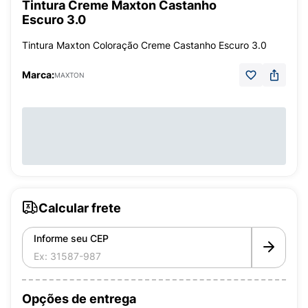
Tintura Creme Maxton Castanho
Escuro 3.0
Tintura Maxton Coloração Creme Castanho Escuro 3.0
Marca:
MAXTON
Calcular frete
Informe seu CEP
Opções de entrega