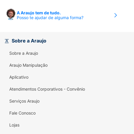
A Araujo tem de tudo.
Posso te ajudar de alguma forma?
Sobre a Araujo
Sobre a Araujo
Araujo Manipulação
Aplicativo
Atendimentos Corporativos - Convênio
Serviços Araujo
Fale Conosco
Lojas