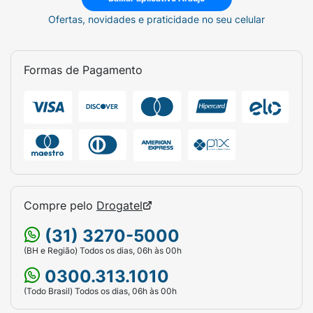
Ofertas, novidades e praticidade no seu celular
Formas de Pagamento
Compre pelo
Drogatel
(31) 3270-5000
(BH e Região) Todos os dias, 06h às 00h
0300.313.1010
(Todo Brasil) Todos os dias, 06h às 00h