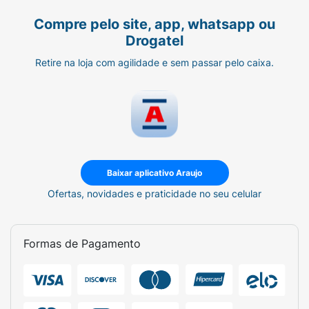
Compre pelo site, app, whatsapp ou
Drogatel
Retire na loja com agilidade e sem passar pelo caixa.
Baixar aplicativo Araujo
Ofertas, novidades e praticidade no seu celular
Formas de Pagamento