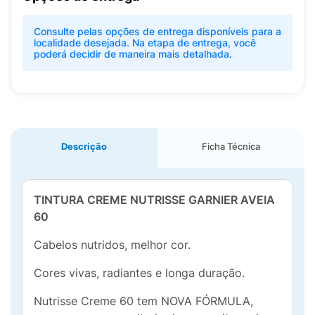
Consulte pelas opções de entrega disponíveis para a
localidade desejada. Na etapa de entrega, você
poderá decidir de maneira mais detalhada.
Descrição
Ficha Técnica
TINTURA CREME NUTRISSE GARNIER AVEIA
60
Cabelos nutridos, melhor cor.
Cores vivas, radiantes e longa duração.
Nutrisse Creme 60 tem NOVA FÓRMULA,