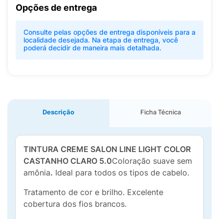
Opções de entrega
Consulte pelas opções de entrega disponíveis para a
localidade desejada. Na etapa de entrega, você
poderá decidir de maneira mais detalhada.
Descrição
Ficha Técnica
TINTURA CREME SALON LINE LIGHT COLOR
CASTANHO CLARO 5.0
Coloração suave sem
amônia
.
Ideal para todos os tipos de cabelo.
Tratamento de cor e brilho. Excelente
cobertura dos fios brancos.