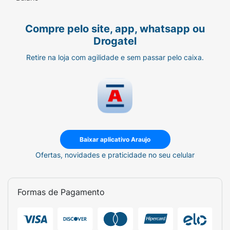
Compre pelo site, app, whatsapp ou
Drogatel
Retire na loja com agilidade e sem passar pelo caixa.
Baixar aplicativo Araujo
Ofertas, novidades e praticidade no seu celular
Formas de Pagamento