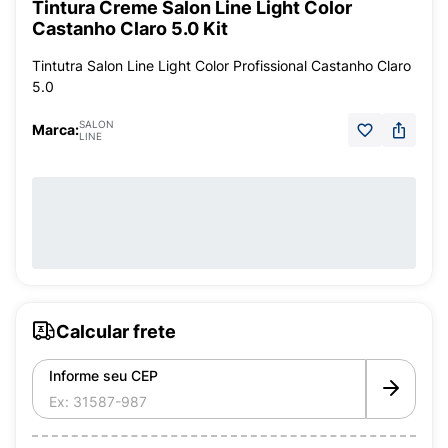
Tintura Creme Salon Line Light Color
Castanho Claro 5.0 Kit
Tintutra Salon Line Light Color Profissional Castanho Claro
5.0
SALON
Marca:
LINE
Calcular frete
Informe seu CEP