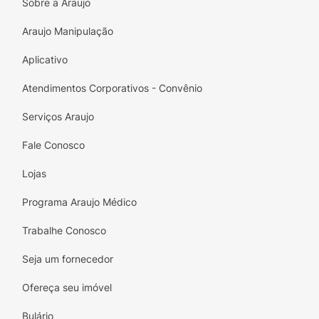
Sobre a Araujo
Araujo Manipulação
Aplicativo
Atendimentos Corporativos - Convênio
Serviços Araujo
Fale Conosco
Lojas
Programa Araujo Médico
Trabalhe Conosco
Seja um fornecedor
Ofereça seu imóvel
Bulário