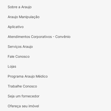
Sobre a Araujo
Araujo Manipulação
Aplicativo
Atendimentos Corporativos - Convênio
Serviços Araujo
Fale Conosco
Lojas
Programa Araujo Médico
Trabalhe Conosco
Seja um fornecedor
Ofereça seu imóvel