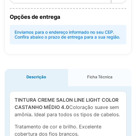
Opções de entrega
Enviamos para o endereço informado no seu CEP.
Confira abaixo o prazo de entrega para a sua região.
Descrição
Ficha Técnica
TINTURA CREME SALON LINE LIGHT COLOR
CASTANHO MÉDIO 4.0
Coloração suave sem
amônia
.
Ideal para todos os tipos de cabelos.
Tratamento de cor e brilho. Excelente
cobertura dos fios brancos.