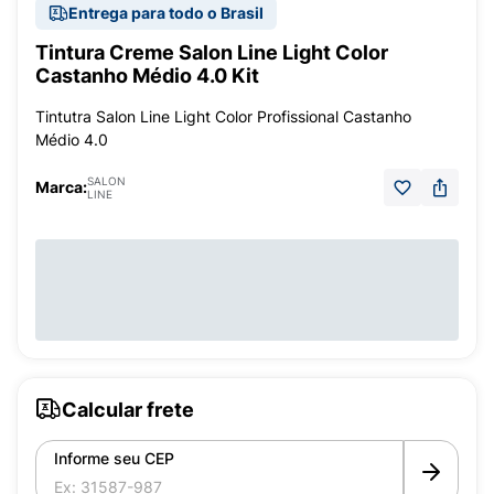
Entrega para todo o Brasil
Tintura Creme Salon Line Light Color
Castanho Médio 4.0 Kit
Tintutra Salon Line Light Color Profissional Castanho
Médio 4.0
SALON
Marca:
LINE
Calcular frete
Informe seu CEP