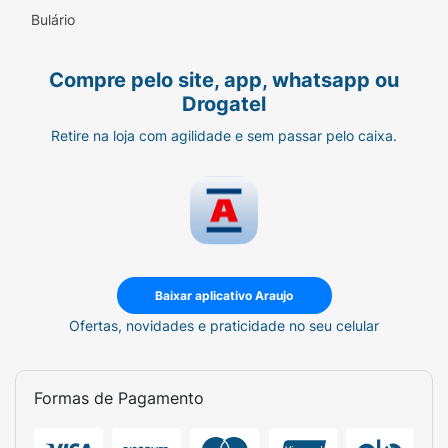
Bulário
Compre pelo site, app, whatsapp ou
Drogatel
Retire na loja com agilidade e sem passar pelo caixa.
Baixar aplicativo Araujo
Ofertas, novidades e praticidade no seu celular
Formas de Pagamento