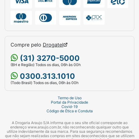
Compre pelo
Drogatel
(31) 3270-5000
(BH e Região) Todos os dias, 06h às 00h
0300.313.1010
(Todo Brasil) Todos os dias, 06h às 00h
Termo de Uso
Portal da Privacidade
Covid-19
Código de Ética e Conduta
A Drogaria Araujo S/A informa que o seu site oficial corresponde ao
endereço www.araujo.com.br, não reconhecendo qualquer outro que
utilize indevidamente da sua marca. Para sua segurança recomendamos
que não sejam realizadas compras em sites desconhecidos que se utilizem