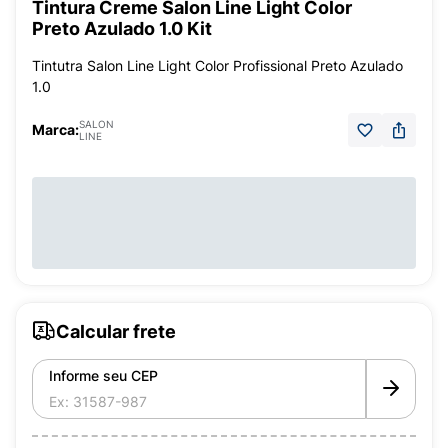
Tintura Creme Salon Line Light Color
Preto Azulado 1.0 Kit
Tintutra Salon Line Light Color Profissional Preto Azulado
1.0
SALON
Marca:
LINE
Calcular frete
Informe seu CEP