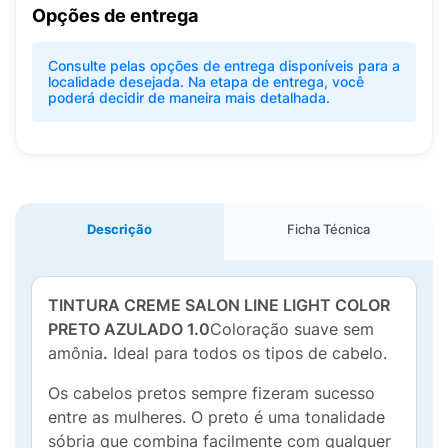
Opções de entrega
Consulte pelas opções de entrega disponíveis para a
localidade desejada. Na etapa de entrega, você
poderá decidir de maneira mais detalhada.
Descrição
Ficha Técnica
TINTURA CREME SALON LINE LIGHT COLOR
PRETO AZULADO 1.0
Coloração suave sem
amônia
.
Ideal para todos os tipos de cabelo.
Os cabelos pretos sempre fizeram sucesso
entre as mulheres. O preto é uma tonalidade
sóbria que combina facilmente com qualquer