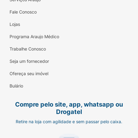
Fale Conosco
Lojas
Programa Araujo Médico
Trabalhe Conosco
Seja um fornecedor
Ofereça seu imóvel
Bulário
Compre pelo site, app, whatsapp ou
Drogatel
Retire na loja com agilidade e sem passar pelo caixa.