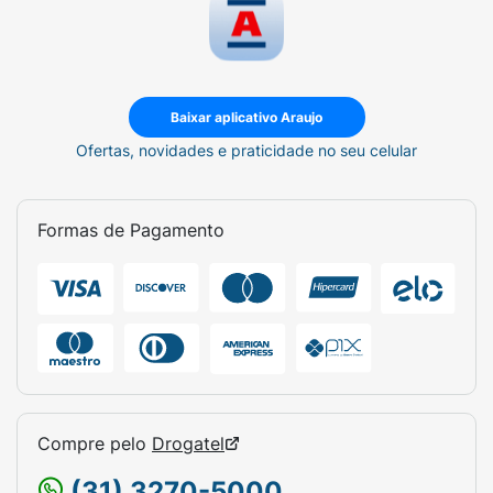
Baixar aplicativo Araujo
Ofertas, novidades e praticidade no seu celular
Formas de Pagamento
Compre pelo
Drogatel
(31) 3270-5000