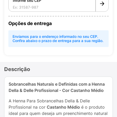
Informe seu CEP
Opções de entrega
Enviamos para o endereço informado no seu CEP.
Confira abaixo o prazo de entrega para a sua região.
Descrição
Sobrancelhas Naturais e Definidas com a Henna
Della & Delle Profissional - Cor Castanho Médio
A Henna Para Sobrancelhas Della & Delle
Profissional na cor
Castanho Médio
é o produto
ideal para quem deseja um preenchimento natural