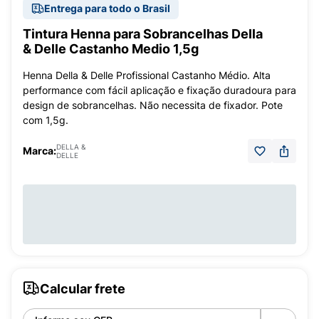
Entrega para todo o Brasil
Tintura Henna para Sobrancelhas Della
& Delle Castanho Medio 1,5g
Henna Della & Delle Profissional Castanho Médio. Alta
performance com fácil aplicação e fixação duradoura para
design de sobrancelhas. Não necessita de fixador. Pote
com 1,5g.
DELLA &
Marca:
DELLE
Calcular frete