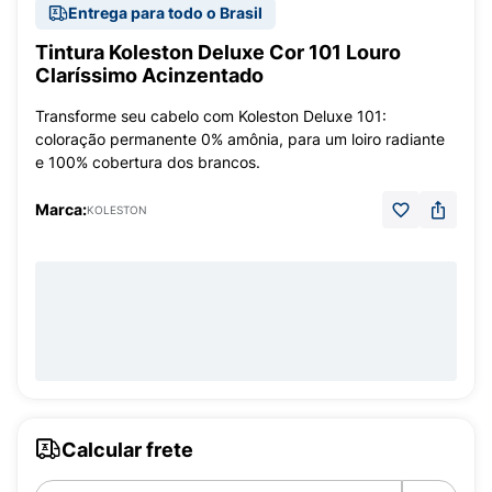
Entrega para todo o Brasil
Tintura Koleston Deluxe Cor 101 Louro
Claríssimo Acinzentado
Transforme seu cabelo com Koleston Deluxe 101:
coloração permanente 0% amônia, para um loiro radiante
e 100% cobertura dos brancos.
Marca:
KOLESTON
Calcular frete