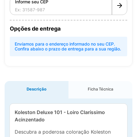
Informe seu CEP
Opções de entrega
Enviamos para o endereço informado no seu CEP.
Confira abaixo o prazo de entrega para a sua região.
Descrição
Ficha Técnica
Koleston Deluxe 101 - Loiro Claríssimo
Acinzentado
Descubra a poderosa coloração Koleston