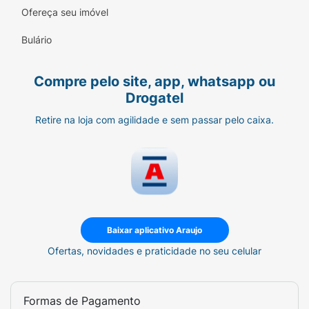
Ofereça seu imóvel
Bulário
Compre pelo site, app, whatsapp ou
Drogatel
Retire na loja com agilidade e sem passar pelo caixa.
Baixar aplicativo Araujo
Ofertas, novidades e praticidade no seu celular
Formas de Pagamento