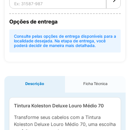
Opções de entrega
Consulte pelas opções de entrega disponíveis para a
localidade desejada. Na etapa de entrega, você
poderá decidir de maneira mais detalhada.
Descrição
Ficha Técnica
Tintura Koleston Deluxe Louro Médio 70
Transforme seus cabelos com a Tintura
Koleston Deluxe Louro Médio 70, uma escolha