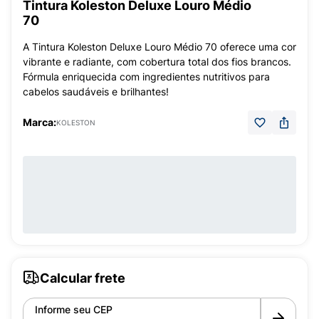
Tintura Koleston Deluxe Louro Médio
70
A Tintura Koleston Deluxe Louro Médio 70 oferece uma cor
vibrante e radiante, com cobertura total dos fios brancos.
Fórmula enriquecida com ingredientes nutritivos para
cabelos saudáveis e brilhantes!
Marca:
KOLESTON
Calcular frete
Informe seu CEP