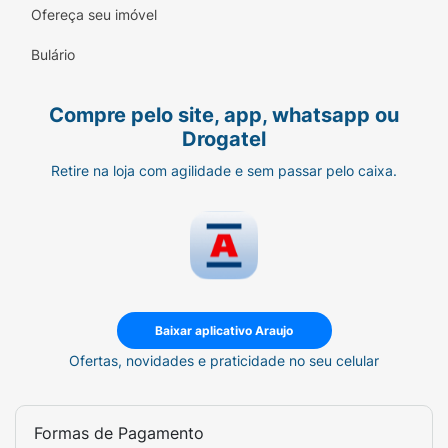
Ofereça seu imóvel
Bulário
Compre pelo site, app, whatsapp ou
Drogatel
Retire na loja com agilidade e sem passar pelo caixa.
Baixar aplicativo Araujo
Ofertas, novidades e praticidade no seu celular
Formas de Pagamento