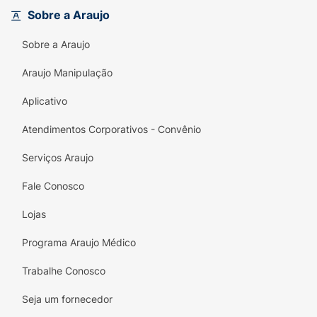
Sobre a Araujo
Sobre a Araujo
Araujo Manipulação
Aplicativo
Atendimentos Corporativos - Convênio
Serviços Araujo
Fale Conosco
Lojas
Programa Araujo Médico
Trabalhe Conosco
Seja um fornecedor