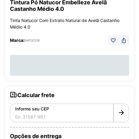
Tintura Pó Natucor Embelleze Avelã
Castanho Médio 4.0
Tinta Natucor Com Extrato Natural de Avelã Castanho
Médio 4.0
Marca:
NATUCOR
Calcular frete
Informe seu CEP
Opções de entrega