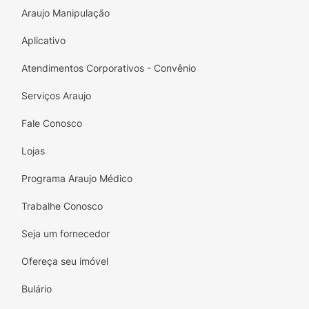
Araujo Manipulação
Aplicativo
Atendimentos Corporativos - Convênio
Serviços Araujo
Fale Conosco
Lojas
Programa Araujo Médico
Trabalhe Conosco
Seja um fornecedor
Ofereça seu imóvel
Bulário