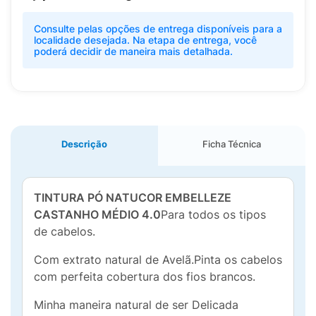
Consulte pelas opções de entrega disponíveis para a
localidade desejada. Na etapa de entrega, você
poderá decidir de maneira mais detalhada.
Descrição
Ficha Técnica
TINTURA PÓ NATUCOR EMBELLEZE
CASTANHO MÉDIO 4.0
Para todos os tipos
de cabelos.
Com extrato natural de Avelã.Pinta os cabelos
com perfeita cobertura dos fios brancos.
Minha maneira natural de ser Delicada