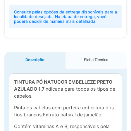
Consulte pelas opções de entrega disponíveis para a
localidade desejada. Na etapa de entrega, você
poderá decidir de maneira mais detalhada.
Descrição
Ficha Técnica
TINTURA PÓ NATUCOR EMBELLEZE PRETO
AZULADO 1.7
Indicada para todos os tipos de
cabelos.
Pinta os cabelos com perfeita cobertura dos
fios brancos.Extrato natural de jamelão.
Contém vitaminas A e B, responsáveis pela