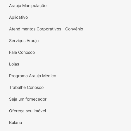
Araujo Manipulação
Aplicativo
Atendimentos Corporativos - Convênio
Serviços Araujo
Fale Conosco
Lojas
Programa Araujo Médico
Trabalhe Conosco
Seja um fornecedor
Ofereça seu imóvel
Bulário