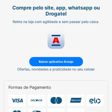
Compre pelo site, app, whatsapp ou
Drogatel
Retire na loja com agilidade e sem passar pelo caixa.
Baixar aplicativo Araujo
Ofertas, novidades e praticidade no seu celular
Formas de Pagamento