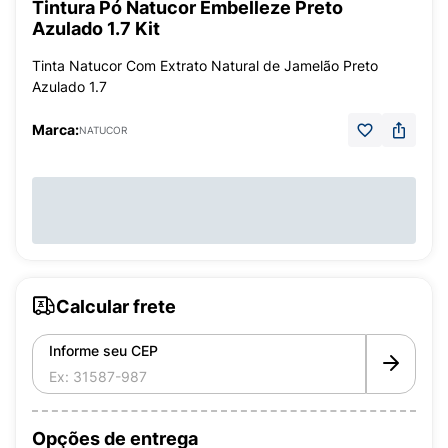
Tintura Pó Natucor Embelleze Preto
Azulado 1.7 Kit
Tinta Natucor Com Extrato Natural de Jamelão Preto
Azulado 1.7
Marca:
NATUCOR
Calcular frete
Informe seu CEP
Opções de entrega