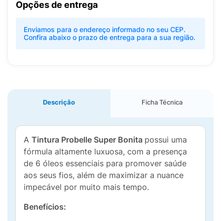
Opções de entrega
Enviamos para o endereço informado no seu CEP.
Confira abaixo o prazo de entrega para a sua região.
Descrição
Ficha Técnica
A
Tintura Probelle Super Bonita
possui uma
fórmula altamente luxuosa, com a presença
de 6 óleos essenciais para promover saúde
aos seus fios, além de maximizar a nuance
impecável por muito mais tempo.
Benefícios: