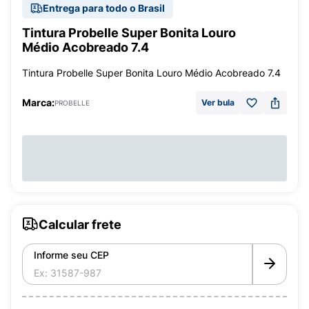
Entrega para todo o Brasil
Tintura Probelle Super Bonita Louro
Médio Acobreado 7.4
Tintura Probelle Super Bonita Louro Médio Acobreado 7.4
Marca:
Ver bula
PROBELLE
Calcular frete
Informe seu CEP