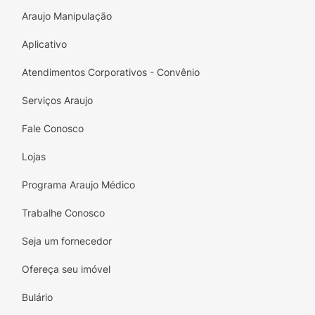
Araujo Manipulação
Aplicativo
Atendimentos Corporativos - Convênio
Serviços Araujo
Fale Conosco
Lojas
Programa Araujo Médico
Trabalhe Conosco
Seja um fornecedor
Ofereça seu imóvel
Bulário