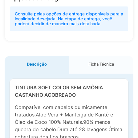
Consulte pelas opções de entrega disponíveis para a
localidade desejada. Na etapa de entrega, você
poderá decidir de maneira mais detalhada.
Descrição
Ficha Técnica
TINTURA SOFT COLOR SEM AMÔNIA
CASTANHO ACOBREADO
Compatível com cabelos quimicamente
tratados.Aloe Vera + Manteiga de Karitê e
Óleo de Coco 100% Naturais.90% menos
quebra do cabelo.Dura até 28 lavagens.Ótima
cobertura dos fios brancos.