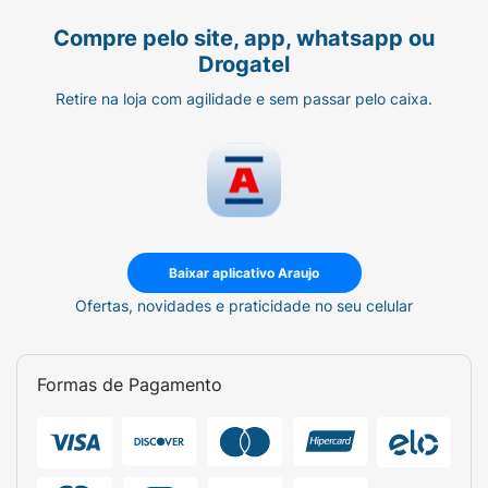
Compre pelo site, app, whatsapp ou
Drogatel
Retire na loja com agilidade e sem passar pelo caixa.
Baixar aplicativo Araujo
Ofertas, novidades e praticidade no seu celular
Formas de Pagamento