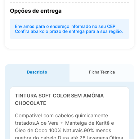
Opções de entrega
Enviamos para o endereço informado no seu CEP.
Confira abaixo o prazo de entrega para a sua região.
Descrição
Ficha Técnica
TINTURA SOFT COLOR SEM AMÔNIA
CHOCOLATE
Compatível com cabelos quimicamente
tratados.Aloe Vera + Manteiga de Karitê e
Óleo de Coco 100% Naturais.90% menos
quebra do cabelo.Dura até 28 lavagens.Ótima