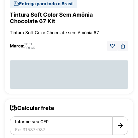
Entrega para todo o Brasil
Tintura Soft Color Sem Amônia
Chocolate 67 Kit
Tintura Soft Color Chocolate sem Amônia 67
SOFT
Marca:
COLOR
Calcular frete
Informe seu CEP