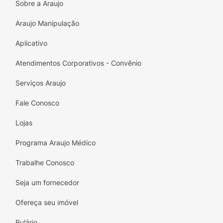
Sobre a Araujo
Araujo Manipulação
Aplicativo
Atendimentos Corporativos - Convênio
Serviços Araujo
Fale Conosco
Lojas
Programa Araujo Médico
Trabalhe Conosco
Seja um fornecedor
Ofereça seu imóvel
Bulário