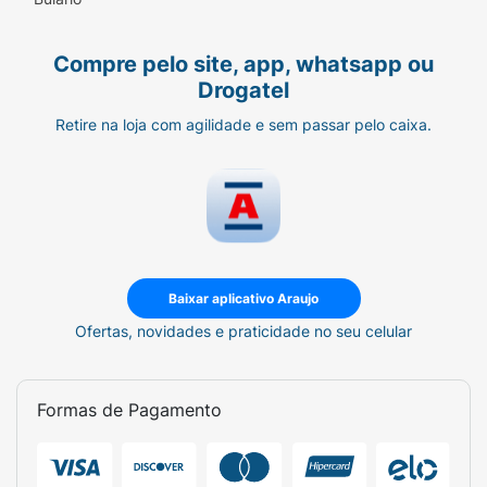
Compre pelo site, app, whatsapp ou
Drogatel
Retire na loja com agilidade e sem passar pelo caixa.
Baixar aplicativo Araujo
Ofertas, novidades e praticidade no seu celular
Formas de Pagamento