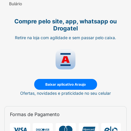
Bulário
Compre pelo site, app, whatsapp ou
Drogatel
Retire na loja com agilidade e sem passar pelo caixa.
Baixar aplicativo Araujo
Ofertas, novidades e praticidade no seu celular
Formas de Pagamento