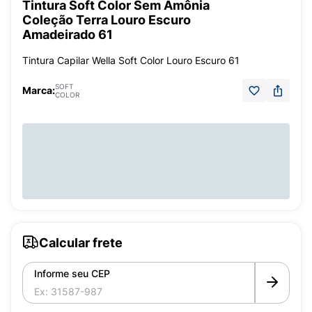
Tintura Soft Color Sem Amônia
Coleção Terra Louro Escuro
Amadeirado 61
Tintura Capilar Wella Soft Color Louro Escuro 61
SOFT
Marca:
COLOR
Calcular frete
Informe seu CEP