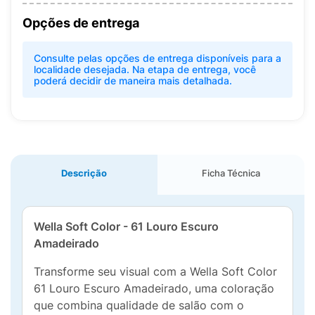
Opções de entrega
Consulte pelas opções de entrega disponíveis para a
localidade desejada. Na etapa de entrega, você
poderá decidir de maneira mais detalhada.
Descrição
Ficha Técnica
Wella Soft Color - 61 Louro Escuro
Amadeirado
Transforme seu visual com a Wella Soft Color
61 Louro Escuro Amadeirado, uma coloração
que combina qualidade de salão com o