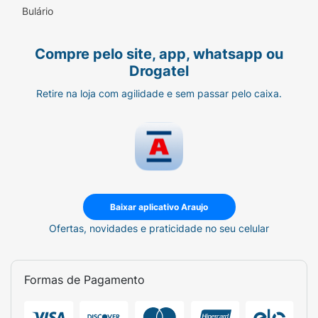
Bulário
Compre pelo site, app, whatsapp ou
Drogatel
Retire na loja com agilidade e sem passar pelo caixa.
Baixar aplicativo Araujo
Ofertas, novidades e praticidade no seu celular
Formas de Pagamento