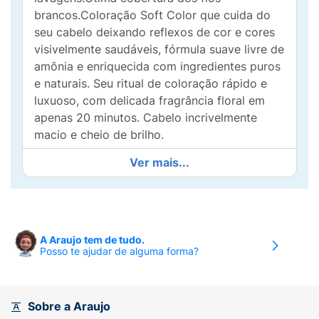
brancos.Coloração Soft Color que cuida do
seu cabelo deixando reflexos de cor e cores
visivelmente saudáveis, fórmula suave livre de
amônia e enriquecida com ingredientes puros
e naturais. Seu ritual de coloração rápido e
luxuoso, com delicada fragrância floral em
apenas 20 minutos. Cabelo incrivelmente
macio e cheio de brilho.
Ver mais...
A Araujo tem de tudo.
Posso te ajudar de alguma forma?
Sobre a Araujo