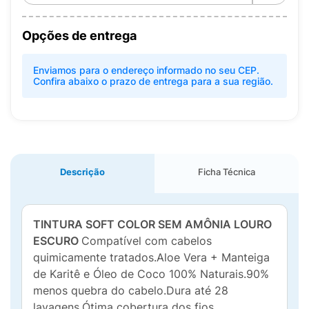
Opções de entrega
Enviamos para o endereço informado no seu CEP.
Confira abaixo o prazo de entrega para a sua região.
Descrição
Ficha Técnica
TINTURA SOFT COLOR SEM AMÔNIA LOURO
ESCURO
Compatível com cabelos
quimicamente tratados.Aloe Vera + Manteiga
de Karitê e Óleo de Coco 100% Naturais.90%
menos quebra do cabelo.Dura até 28
lavagens.Ótima cobertura dos fios