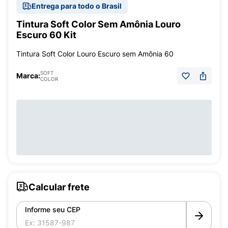
Entrega para todo o Brasil
Tintura Soft Color Sem Amônia Louro
Escuro 60 Kit
Tintura Soft Color Louro Escuro sem Amônia 60
SOFT
Marca:
COLOR
Calcular frete
Informe seu CEP