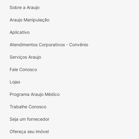
Sobre a Araujo
Araujo Manipulação
Aplicativo
Atendimentos Corporativos - Convênio
Serviços Araujo
Fale Conosco
Lojas
Programa Araujo Médico
Trabalhe Conosco
Seja um fornecedor
Ofereça seu imóvel