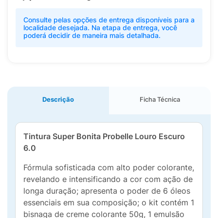
Consulte pelas opções de entrega disponíveis para a
localidade desejada. Na etapa de entrega, você
poderá decidir de maneira mais detalhada.
Descrição
Ficha Técnica
Tintura Super Bonita Probelle Louro Escuro
6.0
Fórmula sofisticada com alto poder colorante,
revelando e intensificando a cor com ação de
longa duração; apresenta o poder de 6 óleos
essenciais em sua composição; o kit contém 1
bisnaga de creme colorante 50g, 1 emulsão