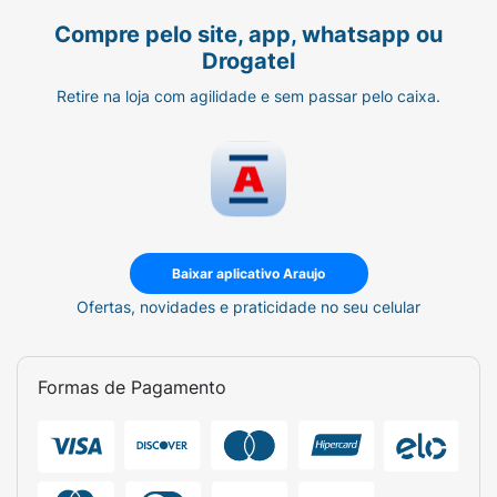
Compre pelo site, app, whatsapp ou
Drogatel
Retire na loja com agilidade e sem passar pelo caixa.
Baixar aplicativo Araujo
Ofertas, novidades e praticidade no seu celular
Formas de Pagamento