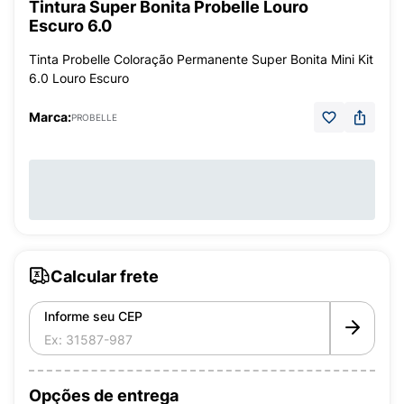
Tintura Super Bonita Probelle Louro
Escuro 6.0
Tinta Probelle Coloração Permanente Super Bonita Mini Kit
6.0 Louro Escuro
Marca:
PROBELLE
Calcular frete
Informe seu CEP
Opções de entrega