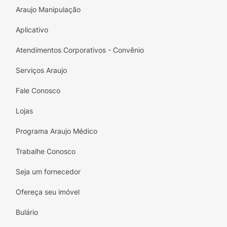
Araujo Manipulação
Aplicativo
Atendimentos Corporativos - Convênio
Serviços Araujo
Fale Conosco
Lojas
Programa Araujo Médico
Trabalhe Conosco
Seja um fornecedor
Ofereça seu imóvel
Bulário