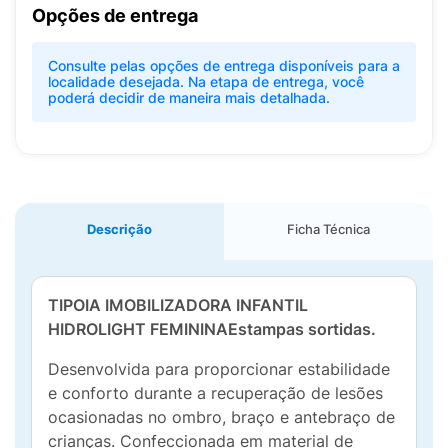
Opções de entrega
Consulte pelas opções de entrega disponíveis para a
localidade desejada. Na etapa de entrega, você
poderá decidir de maneira mais detalhada.
Descrição
Ficha Técnica
TIPOIA IMOBILIZADORA INFANTIL
HIDROLIGHT FEMININAEstampas sortidas.
Desenvolvida para proporcionar estabilidade
e conforto durante a recuperação de lesões
ocasionadas no ombro, braço e antebraço de
crianças. Confeccionada em material de