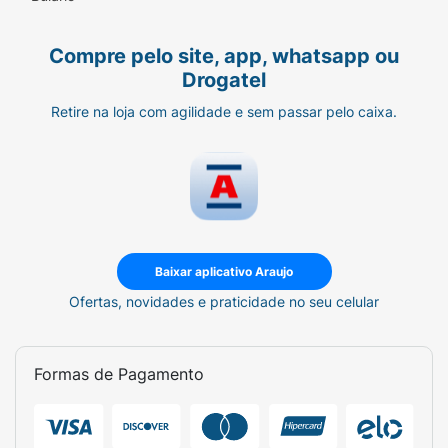
Compre pelo site, app, whatsapp ou
Drogatel
Retire na loja com agilidade e sem passar pelo caixa.
Baixar aplicativo Araujo
Ofertas, novidades e praticidade no seu celular
Formas de Pagamento