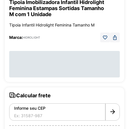
Tipoia Imobilizadora Infantil Hidrolight
Feminina Estampas Sortidas Tamanho
M com 1 Unidade
Tipoia Infantil Hidrolight Feminina Tamanho M
Marca:
HIDROLIGHT
Calcular frete
Informe seu CEP