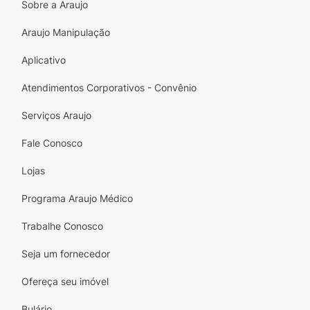
Sobre a Araujo
Araujo Manipulação
Aplicativo
Atendimentos Corporativos - Convênio
Serviços Araujo
Fale Conosco
Lojas
Programa Araujo Médico
Trabalhe Conosco
Seja um fornecedor
Ofereça seu imóvel
Bulário