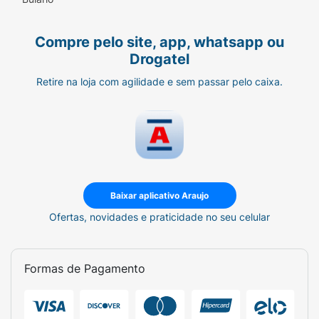
Compre pelo site, app, whatsapp ou
Drogatel
Retire na loja com agilidade e sem passar pelo caixa.
Baixar aplicativo Araujo
Ofertas, novidades e praticidade no seu celular
Formas de Pagamento