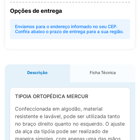
Opções de entrega
Enviamos para o endereço informado no seu CEP.
Confira abaixo o prazo de entrega para a sua região.
Descrição
Ficha Técnica
TIPOIA ORTOPÉDICA MERCUR
Confeccionada em algodão, material
resistente e lavável, pode ser utilizada tanto
no braço direito quanto no esquerdo. O ajuste
da alça da tipóia pode ser realizado de
maneira simples, com apenas uma das mãos.