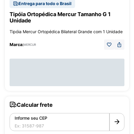
Entrega para todo o Brasil
Tipóia Ortopédica Mercur Tamanho G 1
Unidade
Tipóia Mercur Ortopédica Bilateral Grande com 1 Unidade
Marca:
MERCUR
Calcular frete
Informe seu CEP