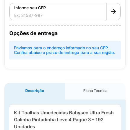
Informe seu CEP
Opções de entrega
Enviamos para o endereço informado no seu CEP.
Confira abaixo o prazo de entrega para a sua região.
Descrição
Ficha Técnica
Kit Toalhas Umedecidas Babysec Ultra Fresh
Galinha Pintadinha Leve 4 Pague 3 – 192
Unidades