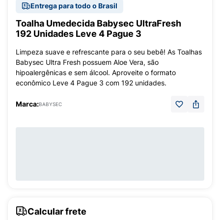
Entrega para todo o Brasil
Toalha Umedecida Babysec UltraFresh
192 Unidades Leve 4 Pague 3
Limpeza suave e refrescante para o seu bebê! As Toalhas
Babysec Ultra Fresh possuem Aloe Vera, são
hipoalergênicas e sem álcool. Aproveite o formato
econômico Leve 4 Pague 3 com 192 unidades.
Marca:
BABYSEC
Calcular frete