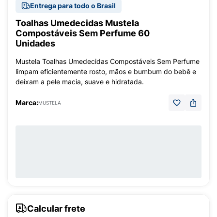
Entrega para todo o Brasil
Toalhas Umedecidas Mustela
Compostáveis Sem Perfume 60
Unidades
Mustela Toalhas Umedecidas Compostáveis Sem Perfume
limpam eficientemente rosto, mãos e bumbum do bebê e
deixam a pele macia, suave e hidratada.
Marca:
MUSTELA
Calcular frete