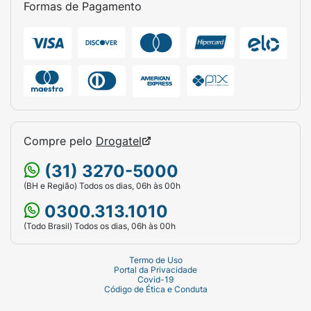
Formas de Pagamento
Compre pelo
Drogatel
(31) 3270-5000
(BH e Região) Todos os dias, 06h às 00h
0300.313.1010
(Todo Brasil) Todos os dias, 06h às 00h
Termo de Uso
Portal da Privacidade
Covid-19
Código de Ética e Conduta