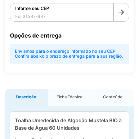
Informe seu CEP
Opções de entrega
Enviamos para o endereço informado no seu CEP.
Confira abaixo o prazo de entrega para a sua região.
Descrição
Ficha Técnica
Conteúdo
Toalha Umedecida de Algodão Mustela BIO à
Base de Água 60 Unidades