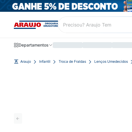
Departamentos
Araujo
Infantil
Troca de Fraldas
Lenços Umedecidos