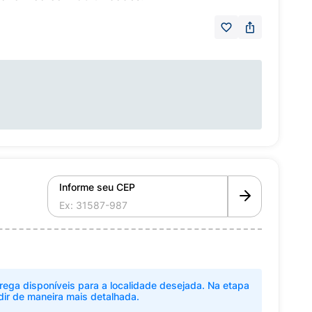
Informe seu CEP
rega disponíveis para a localidade desejada. Na etapa
dir de maneira mais detalhada.