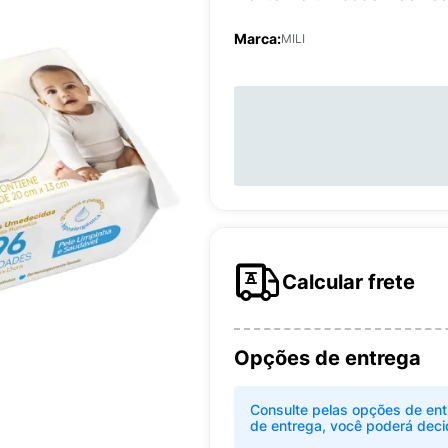
Marca:
MILI
Calcular frete
Opções de entrega
Consulte pelas opções de ent
de entrega, você poderá deci