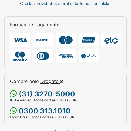
Ofertas, novidades e praticidade no seu celular
Formas de Pagamento
Compre pelo
Drogatel
(31) 3270-5000
(BH e Região) Todos os dias, 06h às 00h
0300.313.1010
(Todo Brasil) Todos os dias, 06h às 00h