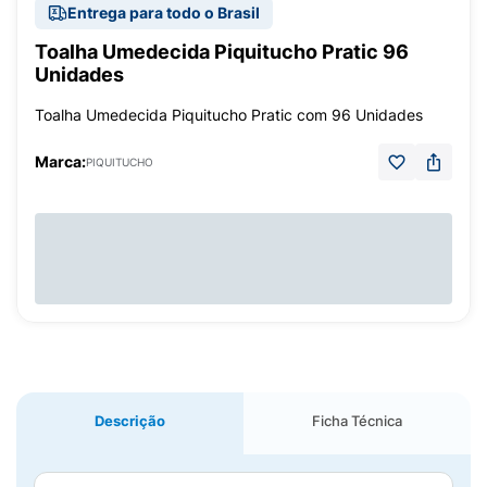
Entrega para todo o Brasil
Toalha Umedecida Piquitucho Pratic 96
Unidades
Toalha Umedecida Piquitucho Pratic com 96 Unidades
Marca:
PIQUITUCHO
Descrição
Ficha Técnica