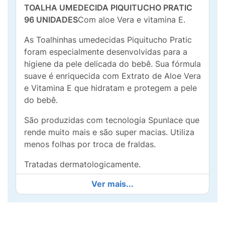
TOALHA UMEDECIDA PIQUITUCHO PRATIC
96 UNIDADES
Com aloe Vera e vitamina E.
As Toalhinhas umedecidas Piquitucho Pratic
foram especialmente desenvolvidas para a
higiene da pele delicada do bebê. Sua fórmula
suave é enriquecida com Extrato de Aloe Vera
e Vitamina E que hidratam e protegem a pele
do bebê.
São produzidas com tecnologia Spunlace que
rende muito mais e são super macias. Utiliza
menos folhas por troca de fraldas.
Tratadas dermatologicamente.
Ver mais...