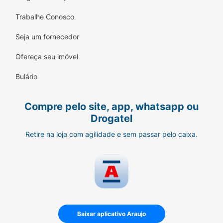
Trabalhe Conosco
Seja um fornecedor
Ofereça seu imóvel
Bulário
Compre pelo site, app, whatsapp ou
Drogatel
Retire na loja com agilidade e sem passar pelo caixa.
Baixar aplicativo Araujo