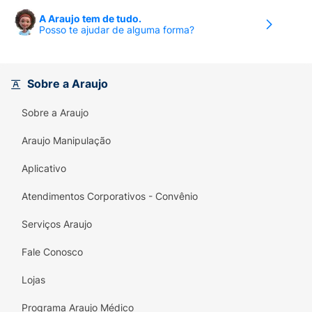
A Araujo tem de tudo.
Posso te ajudar de alguma forma?
Sobre a Araujo
Sobre a Araujo
Araujo Manipulação
Aplicativo
Atendimentos Corporativos - Convênio
Serviços Araujo
Fale Conosco
Lojas
Programa Araujo Médico