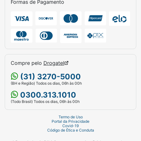
Formas de Pagamento
Compre pelo
Drogatel
(31) 3270-5000
(BH e Região) Todos os dias, 06h às 00h
0300.313.1010
(Todo Brasil) Todos os dias, 06h às 00h
Termo de Uso
Portal da Privacidade
Covid-19
Código de Ética e Conduta