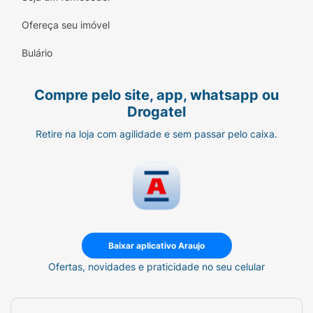
Ofereça seu imóvel
Bulário
Compre pelo site, app, whatsapp ou
Drogatel
Retire na loja com agilidade e sem passar pelo caixa.
Baixar aplicativo Araujo
Ofertas, novidades e praticidade no seu celular