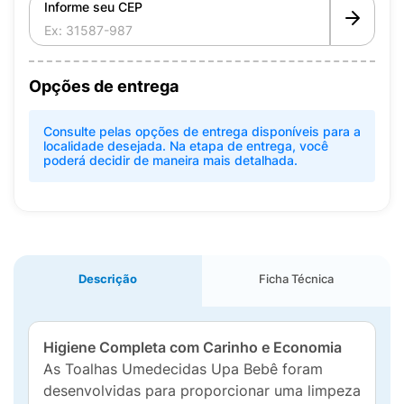
Informe seu CEP
Opções de entrega
Consulte pelas opções de entrega disponíveis para a
localidade desejada. Na etapa de entrega, você
poderá decidir de maneira mais detalhada.
Descrição
Ficha Técnica
Higiene Completa com Carinho e Economia
As Toalhas Umedecidas Upa Bebê foram
desenvolvidas para proporcionar uma limpeza