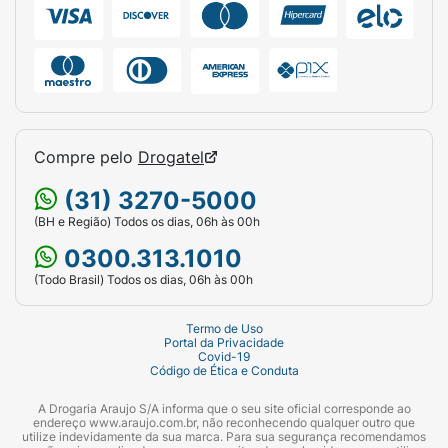
Compre pelo
Drogatel
(31) 3270-5000
(BH e Região) Todos os dias, 06h às 00h
0300.313.1010
(Todo Brasil) Todos os dias, 06h às 00h
Termo de Uso
Portal da Privacidade
Covid-19
Código de Ética e Conduta
A Drogaria Araujo S/A informa que o seu site oficial corresponde ao
endereço www.araujo.com.br, não reconhecendo qualquer outro que
utilize indevidamente da sua marca. Para sua segurança recomendamos