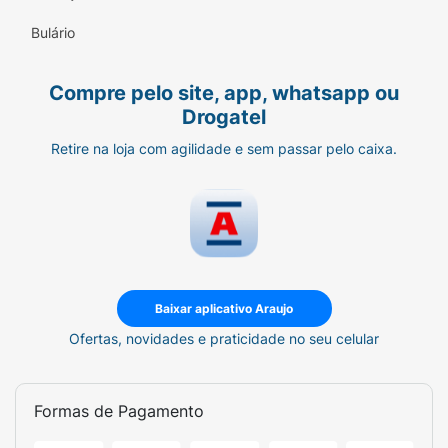
Bulário
Compre pelo site, app, whatsapp ou
Drogatel
Retire na loja com agilidade e sem passar pelo caixa.
Baixar aplicativo Araujo
Ofertas, novidades e praticidade no seu celular
Formas de Pagamento