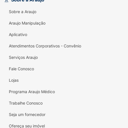
Sobre a Araujo
Araujo Manipulação
Aplicativo
Atendimentos Corporativos - Convênio
Serviços Araujo
Fale Conosco
Lojas
Programa Araujo Médico
Trabalhe Conosco
Seja um fornecedor
Ofereça seu imóvel