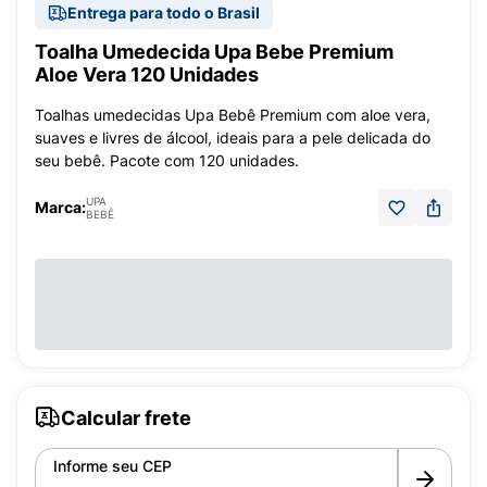
Entrega para todo o Brasil
Toalha Umedecida Upa Bebe Premium
Aloe Vera 120 Unidades
Toalhas umedecidas Upa Bebê Premium com aloe vera,
suaves e livres de álcool, ideais para a pele delicada do
seu bebê. Pacote com 120 unidades.
UPA
Marca:
BEBÊ
Calcular frete
Informe seu CEP