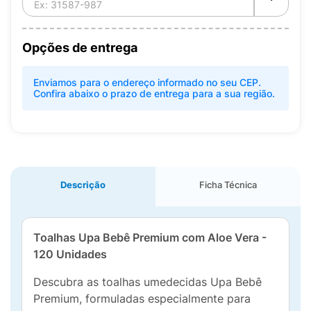
Opções de entrega
Enviamos para o endereço informado no seu CEP.
Confira abaixo o prazo de entrega para a sua região.
Descrição
Ficha Técnica
Toalhas Upa Bebê Premium com Aloe Vera -
120 Unidades
Descubra as toalhas umedecidas Upa Bebê
Premium, formuladas especialmente para