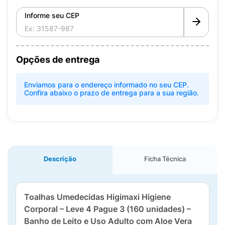
Informe seu CEP
Opções de entrega
Enviamos para o endereço informado no seu CEP.
Confira abaixo o prazo de entrega para a sua região.
Descrição
Ficha Técnica
Toalhas Umedecidas Higimaxi Higiene
Corporal – Leve 4 Pague 3 (160 unidades) –
Banho de Leito e Uso Adulto com Aloe Vera