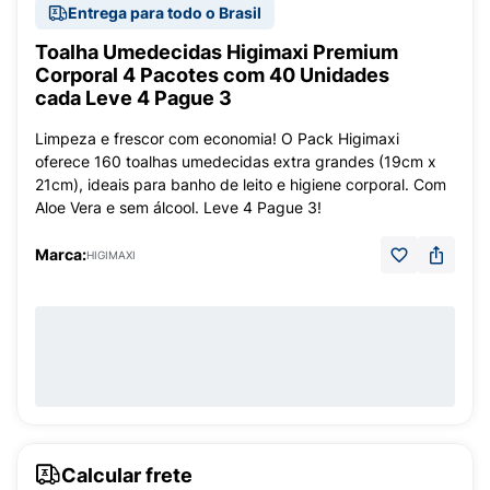
Entrega para todo o Brasil
Toalha Umedecidas Higimaxi Premium
Corporal 4 Pacotes com 40 Unidades
cada Leve 4 Pague 3
Limpeza e frescor com economia! O Pack Higimaxi
oferece 160 toalhas umedecidas extra grandes (19cm x
21cm), ideais para banho de leito e higiene corporal. Com
Aloe Vera e sem álcool. Leve 4 Pague 3!
Marca:
HIGIMAXI
Calcular frete