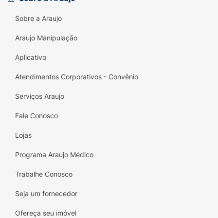
Sobre a Araujo
Araujo Manipulação
Aplicativo
Atendimentos Corporativos - Convênio
Serviços Araujo
Fale Conosco
Lojas
Programa Araujo Médico
Trabalhe Conosco
Seja um fornecedor
Ofereça seu imóvel