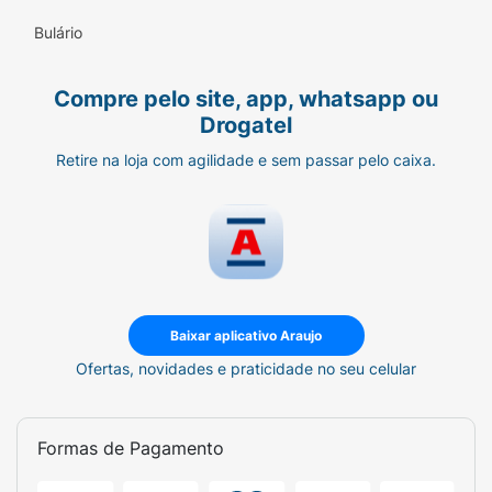
Bulário
Compre pelo site, app, whatsapp ou
Drogatel
Retire na loja com agilidade e sem passar pelo caixa.
Baixar aplicativo Araujo
Ofertas, novidades e praticidade no seu celular
Formas de Pagamento