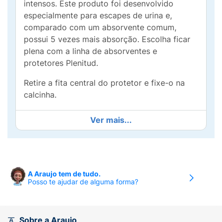
intensos. Este produto foi desenvolvido
especialmente para escapes de urina e,
comparado com um absorvente comum,
possui 5 vezes mais absorção. Escolha ficar
plena com a linha de absorventes e
protetores Plenitud.
Retire a fita central do protetor e fixe-o na
calcinha.
Ver mais...
A Araujo tem de tudo.
Posso te ajudar de alguma forma?
Sobre a Araujo