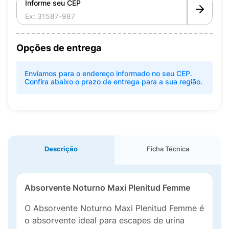
Informe seu CEP
Opções de entrega
Enviamos para o endereço informado no seu CEP.
Confira abaixo o prazo de entrega para a sua região.
Descrição
Ficha Técnica
Absorvente Noturno Maxi Plenitud Femme
O Absorvente Noturno Maxi Plenitud Femme é
o absorvente ideal para escapes de urina