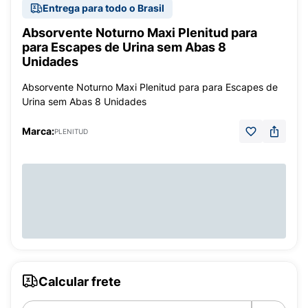
Entrega para todo o Brasil
Absorvente Noturno Maxi Plenitud para
para Escapes de Urina sem Abas 8
Unidades
Absorvente Noturno Maxi Plenitud para para Escapes de
Urina sem Abas 8 Unidades
Marca:
PLENITUD
Calcular frete