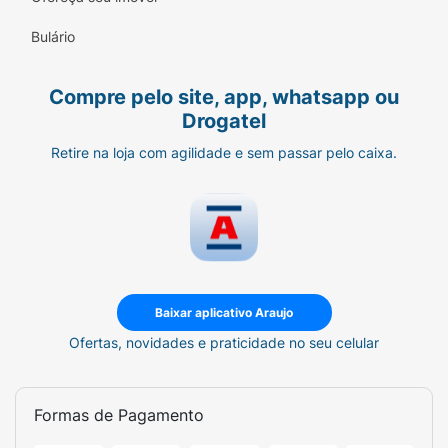
Bulário
Compre pelo site, app, whatsapp ou
Drogatel
Retire na loja com agilidade e sem passar pelo caixa.
Baixar aplicativo Araujo
Ofertas, novidades e praticidade no seu celular
Formas de Pagamento