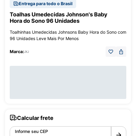
Entrega para todo o Brasil
Toalhas Umedecidas Johnson's Baby
Hora do Sono 96 Unidades
Toalhinhas Umedecidas Johnsons Baby Hora do Sono com
96 Unidades Leve Mais Por Menos
Marca:
JXJ
Calcular frete
Informe seu CEP