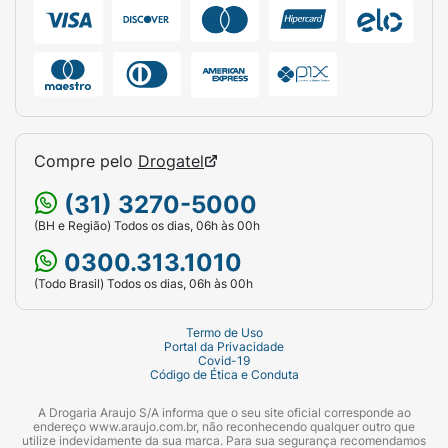
Compre pelo
Drogatel
(31) 3270-5000
(BH e Região) Todos os dias, 06h às 00h
0300.313.1010
(Todo Brasil) Todos os dias, 06h às 00h
Termo de Uso
Portal da Privacidade
Covid-19
Código de Ética e Conduta
A Drogaria Araujo S/A informa que o seu site oficial corresponde ao
endereço www.araujo.com.br, não reconhecendo qualquer outro que
utilize indevidamente da sua marca. Para sua segurança recomendamos