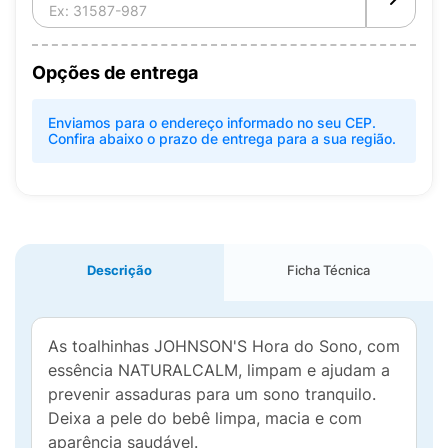
Opções de entrega
Enviamos para o endereço informado no seu CEP.
Confira abaixo o prazo de entrega para a sua região.
Descrição
Ficha Técnica
As toalhinhas JOHNSON'S Hora do Sono, com
essência NATURALCALM, limpam e ajudam a
prevenir assaduras para um sono tranquilo.
Deixa a pele do bebê limpa, macia e com
aparência saudável.