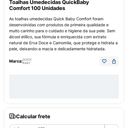
Toalhas Umedecidas QuickBaby
Comfort 100 Unidades
As toalhas umedecidas Quick Baby Comfort foram
desenvolvidas com produtos de primeira qualidade e
muito carinho para o cuidado e higiene da sua pele. Sem
álcool etílico, sua fórmula e enriquecida com extrato
natural de Erva Doce e Camomila, que protege e hidrata a
pele, deixando-a macia e delicadamente hidratada.
QUICK
Marca:
BABY
Calcular frete