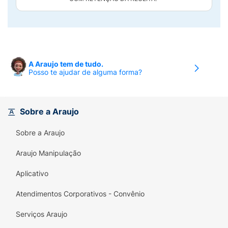
A Araujo tem de tudo.
Posso te ajudar de alguma forma?
Sobre a Araujo
Sobre a Araujo
Araujo Manipulação
Aplicativo
Atendimentos Corporativos - Convênio
Serviços Araujo