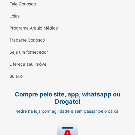
Fale Conosco
Lojas
Programa Araujo Médico
Trabalhe Conosco
Seja um fornecedor
Ofereça seu imóvel
Bulário
Compre pelo site, app, whatsapp ou
Drogatel
Retire na loja com agilidade e sem passar pelo caixa.