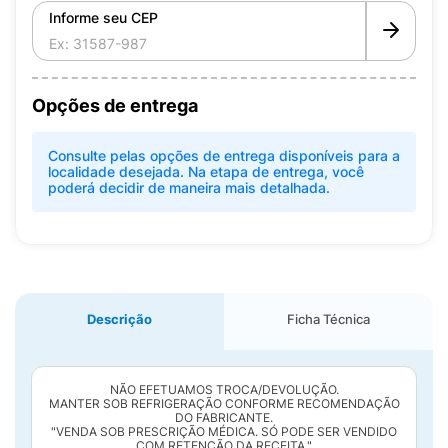
Informe seu CEP
Opções de entrega
Consulte pelas opções de entrega disponíveis para a
localidade desejada. Na etapa de entrega, você
poderá decidir de maneira mais detalhada.
Descrição
Ficha Técnica
NÃO EFETUAMOS TROCA/DEVOLUÇÃO.
MANTER SOB REFRIGERAÇÃO CONFORME RECOMENDAÇÃO
DO FABRICANTE.
"VENDA SOB PRESCRIÇÃO MÉDICA. SÓ PODE SER VENDIDO
COM RETENÇÃO DA RECEITA."