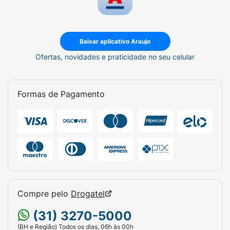
Baixar aplicativo Araujo
Ofertas, novidades e praticidade no seu celular
Formas de Pagamento
Compre pelo
Drogatel
(31) 3270-5000
(BH e Região) Todos os dias, 06h às 00h