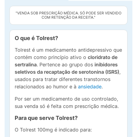
"VENDA SOB PRESCRIÇÃO MÉDICA. SÓ PODE SER VENDIDO
COM RETENÇÃO DA RECEITA."
O que é Tolrest?
Tolrest é um medicamento antidepressivo que
contém como princípio ativo o
cloridrato de
sertralina
. Pertence ao grupo dos
inibidores
seletivos da recaptação de serotonina (ISRS)
,
usados para tratar diferentes transtornos
relacionados ao humor e à
ansiedade
.
Por ser um medicamento de uso controlado,
sua venda só é feita com prescrição médica.
Para que serve Tolrest?
O Tolrest 100mg é indicado para: