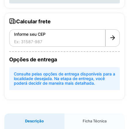
Calcular frete
Informe seu CEP
Opções de entrega
Consulte pelas opções de entrega disponíveis para a
localidade desejada. Na etapa de entrega, você
poderá decidir de maneira mais detalhada.
Descrição
Ficha Técnica