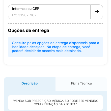
Informe seu CEP
Opções de entrega
Consulte pelas opções de entrega disponíveis para a
localidade desejada. Na etapa de entrega, você
poderá decidir de maneira mais detalhada.
Descrição
Ficha Técnica
"VENDA SOB PRESCRIÇÃO MÉDICA. SÓ PODE SER VENDIDO
COM RETENÇÃO DA RECEITA."