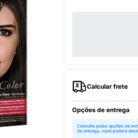
Calcular frete
Opções de entrega
Consulte pelas opções de ent
de entrega, você poderá deci