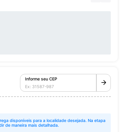
Informe seu CEP
rega disponíveis para a localidade desejada. Na etapa
dir de maneira mais detalhada.