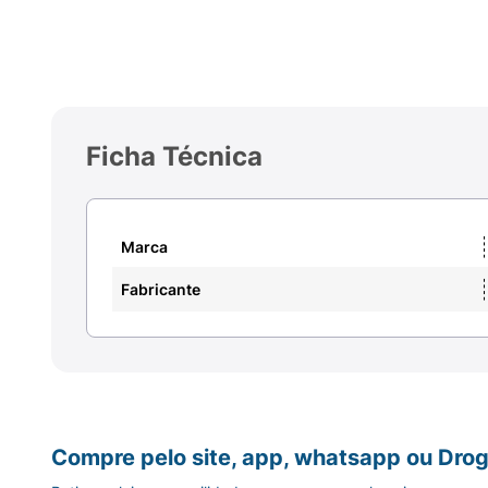
Ficha Técnica
Marca
Fabricante
Compre pelo site, app, whatsapp ou Drog