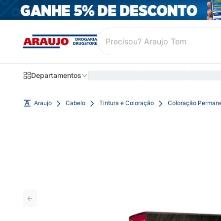
Departamentos
Araujo
Cabelo
Tintura e Coloração
Coloração Perman