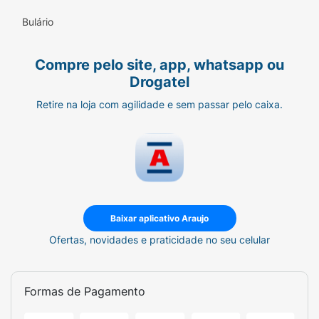
Bulário
Compre pelo site, app, whatsapp ou
Drogatel
Retire na loja com agilidade e sem passar pelo caixa.
Baixar aplicativo Araujo
Ofertas, novidades e praticidade no seu celular
Formas de Pagamento