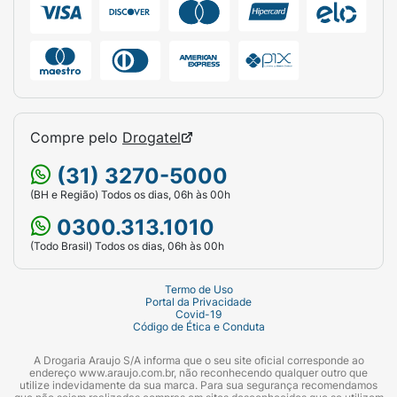
Compre pelo
Drogatel
(31) 3270-5000
(BH e Região) Todos os dias, 06h às 00h
0300.313.1010
(Todo Brasil) Todos os dias, 06h às 00h
Termo de Uso
Portal da Privacidade
Covid-19
Código de Ética e Conduta
A Drogaria Araujo S/A informa que o seu site oficial corresponde ao
endereço www.araujo.com.br, não reconhecendo qualquer outro que
utilize indevidamente da sua marca. Para sua segurança recomendamos