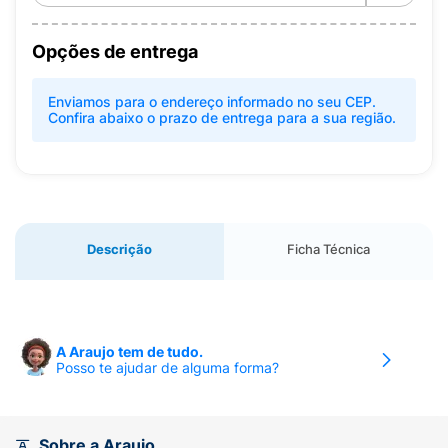
Opções de entrega
Enviamos para o endereço informado no seu CEP.
Confira abaixo o prazo de entrega para a sua região.
Descrição
Ficha Técnica
A Araujo tem de tudo.
Posso te ajudar de alguma forma?
Sobre a Araujo