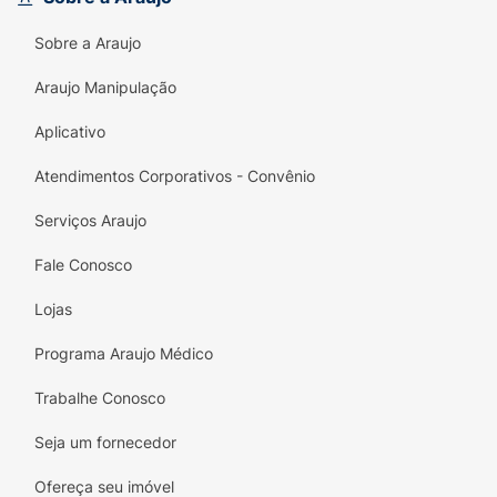
Sobre a Araujo
Araujo Manipulação
Aplicativo
Atendimentos Corporativos - Convênio
Serviços Araujo
Fale Conosco
Lojas
Programa Araujo Médico
Trabalhe Conosco
Seja um fornecedor
Ofereça seu imóvel