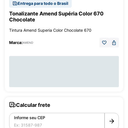
Entrega para todo o Brasil
Tonalizante Amend Supéria Color 670
Chocolate
Tintura Amend Superia Color Chocolate 670
Marca:
AMEND
Calcular frete
Informe seu CEP