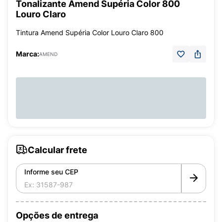
Tonalizante Amend Supéria Color 800
Louro Claro
Tintura Amend Supéria Color Louro Claro 800
Marca:
AMEND
Calcular frete
Informe seu CEP
Opções de entrega