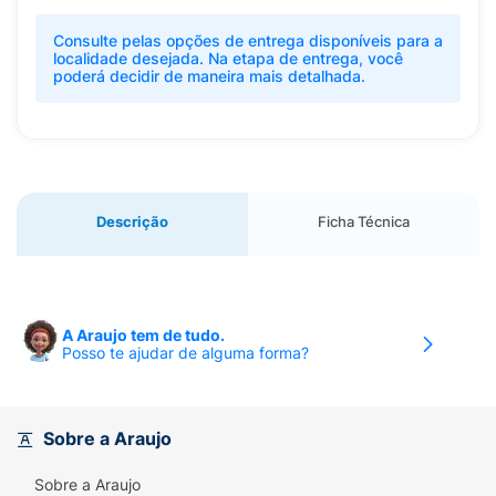
Consulte pelas opções de entrega disponíveis para a
localidade desejada. Na etapa de entrega, você
poderá decidir de maneira mais detalhada.
Descrição
Ficha Técnica
A Araujo tem de tudo.
Posso te ajudar de alguma forma?
Sobre a Araujo
Sobre a Araujo