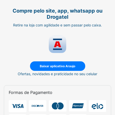
Compre pelo site, app, whatsapp ou
Drogatel
Retire na loja com agilidade e sem passar pelo caixa.
Baixar aplicativo Araujo
Ofertas, novidades e praticidade no seu celular
Formas de Pagamento