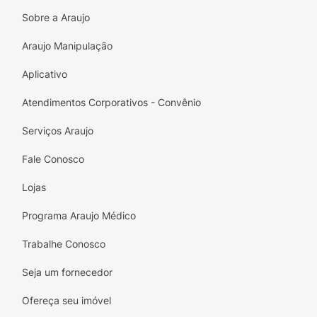
Sobre a Araujo
Araujo Manipulação
Aplicativo
Atendimentos Corporativos - Convênio
Serviços Araujo
Fale Conosco
Lojas
Programa Araujo Médico
Trabalhe Conosco
Seja um fornecedor
Ofereça seu imóvel