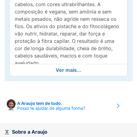
cabelos, com cores ultrabrilhantes. A
composição é vegana, sem amônia e sem
metais pesados, não agride nem resseca os
fios. Os ativos do pistache e do fitocolágeno
vão nutrir, hidratar, reparar, dar força e
proteção à fibra capilar. O resultado é uma
cor de longa durabilidade, cheia de brilho,
cabelos saudáveis, macios e com toque
aveludado.
Ver mais...
A Araujo tem de tudo.
Posso te ajudar de alguma forma?
Sobre a Araujo