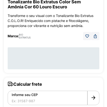
Tonalizante Bio Extratus Color Sem
Amônia Cor 60 Louro Escuro
Transforme o seu visual com o Tonalizante Bio Extratus
C.O.L.O.R! Enriquecido com pistache e fitocolágeno,
proporciona cor vibrante e nutrição sem amônia.
BIO
Marca:
EXTRATUS
Calcular frete
Informe seu CEP