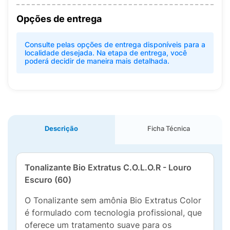
Opções de entrega
Consulte pelas opções de entrega disponíveis para a
localidade desejada. Na etapa de entrega, você
poderá decidir de maneira mais detalhada.
Descrição
Ficha Técnica
Tonalizante Bio Extratus C.O.L.O.R - Louro
Escuro (60)
O Tonalizante sem amônia Bio Extratus Color
é formulado com tecnologia profissional, que
oferece um tratamento suave para os