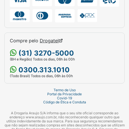
Compre pelo
Drogatel
(31) 3270-5000
(BH e Região) Todos os dias, 06h às 00h
0300.313.1010
(Todo Brasil) Todos os dias, 06h às 00h
Termo de Uso
Portal da Privacidade
Covid-19
Código de Ética e Conduta
A Drogaria Araujo S/A informa que o seu site oficial corresponde ao
endereço www.araujo.com.br, não reconhecendo qualquer outro que
utilize indevidamente da sua marca. Para sua segurança recomendamos
que não sejam realizadas compras em sites desconhecidos que se utilizem