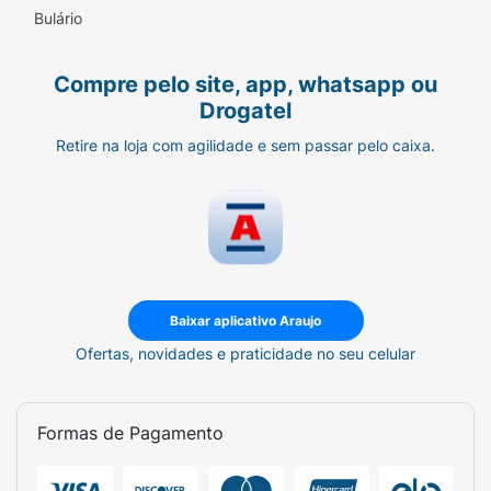
Bulário
Compre pelo site, app, whatsapp ou
Drogatel
Retire na loja com agilidade e sem passar pelo caixa.
Baixar aplicativo Araujo
Ofertas, novidades e praticidade no seu celular
Formas de Pagamento