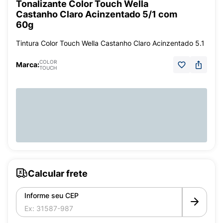
Tonalizante Color Touch Wella
Castanho Claro Acinzentado 5/1 com
60g
Tintura Color Touch Wella Castanho Claro Acinzentado 5.1
COLOR
Marca:
TOUCH
Calcular frete
Informe seu CEP