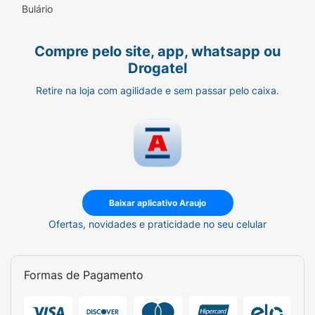
Bulário
Compre pelo site, app, whatsapp ou
Drogatel
Retire na loja com agilidade e sem passar pelo caixa.
Baixar aplicativo Araujo
Ofertas, novidades e praticidade no seu celular
Formas de Pagamento