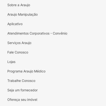
brancos.
Sobre a Araujo
Araujo Manipulação
Aplicativo
Atendimentos Corporativos - Convênio
Serviços Araujo
Fale Conosco
Lojas
Programa Araujo Médico
Trabalhe Conosco
Seja um fornecedor
Ofereça seu imóvel