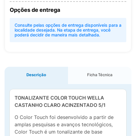
Opções de entrega
Consulte pelas opções de entrega disponíveis para a
localidade desejada. Na etapa de entrega, você
poderá decidir de maneira mais detalhada.
Descrição
Ficha Técnica
TONALIZANTE COLOR TOUCH WELLA
CASTANHO CLARO ACINZENTADO 5/1
O Color Touch foi desenvolvido a partir de
amplas pesquisas e avanços tecnológicos,
Color Touch é um tonalizante de base