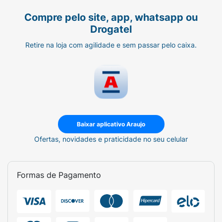
Compre pelo site, app, whatsapp ou
Drogatel
Retire na loja com agilidade e sem passar pelo caixa.
Baixar aplicativo Araujo
Ofertas, novidades e praticidade no seu celular
Formas de Pagamento