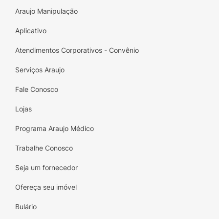
Araujo Manipulação
Aplicativo
Atendimentos Corporativos - Convênio
Serviços Araujo
Fale Conosco
Lojas
Programa Araujo Médico
Trabalhe Conosco
Seja um fornecedor
Ofereça seu imóvel
Bulário