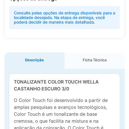
Consulte pelas opções de entrega disponíveis para a
localidade desejada. Na etapa de entrega, você
poderá decidir de maneira mais detalhada.
Descrição
Ficha Técnica
TONALIZANTE COLOR TOUCH WELLA
CASTANHO ESCURO 3/0
O Color Touch foi desenvolvido a partir de
amplas pesquisas e avanços tecnológicos,
Color Touch é um tonalizante de base
cremosa, o que facilita na mistura e na
aplicação da coloração. O Color Touch é