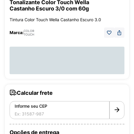
Tonalizante Color Touch Wella
Castanho Escuro 3/0 com 60g
Tintura Color Touch Wella Castanho Escuro 3.0
COLOR
Marca:
TOUCH
Calcular frete
Informe seu CEP
Opções de entrega