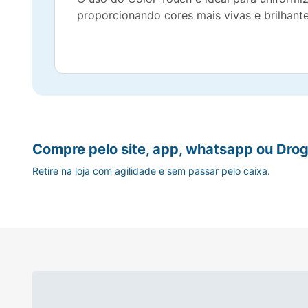
proporcionando cores mais vivas e brilhan
Compre pelo site, app, whatsapp ou Drog
Retire na loja com agilidade e sem passar pelo caixa.