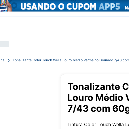
ria
Tonalizante Color Touch Wella Louro Médio Vermelho Dourado 7/43 co
Tonalizante C
Louro Médio 
7/43 com 60
Tintura Color Touch Wella 