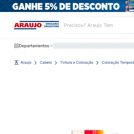
Departamentos
Araujo
Cabelo
Tintura e Coloração
Coloração Temporá