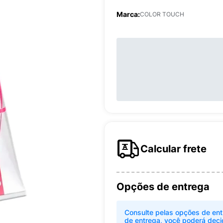
Marca:
COLOR TOUCH
Calcular frete
Opções de entrega
Consulte pelas opções de ent
de entrega, você poderá deci