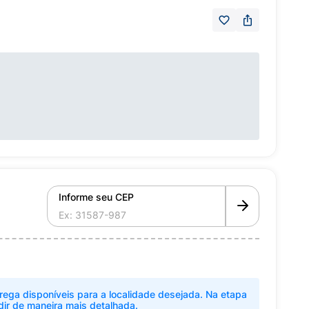
Informe seu CEP
rega disponíveis para a localidade desejada. Na etapa
dir de maneira mais detalhada.